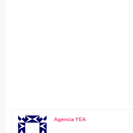
Agencia YEA