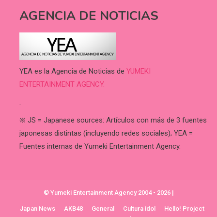
AGENCIA DE NOTICIAS
YEA es la Agencia de Noticias de
YUMEKI
ENTERTAINMENT AGENCY.
.
※ JS = Japanese sources: Artículos con más de 3 fuentes
japonesas distintas (incluyendo redes sociales); YEA =
Fuentes internas de Yumeki Entertainment Agency.
© Yumeki Entertainment Agency 2004 - 2026
|
Japan News
AKB48
General
Cultura idol
Hello! Project