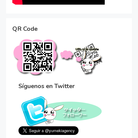
QR Code
Síguenos en Twitter