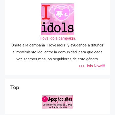
I love idols campaign.
Únete a la campaña "I love idols" y ayúdanos a difundir
el movimiento idol entre la comunidad, para que cada
vez seamos más los seguidores de éste género.
>>> Join Now!!!
Top