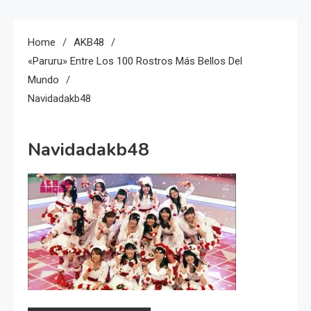
Home
AKB48
«Paruru» Entre Los 100 Rostros Más Bellos Del
Mundo
Navidadakb48
Navidadakb48