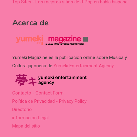
Top Sites - Los mejores sitios de J-Pop en habla hispana
Acerca de
Yumeki Magazine es la publicación online sobre Música y
Cultura japonesa de
Yumeki Entertainment Agency
.
Contacto - Contact Form
Política de Privacidad - Privacy Policy
Directorio
información Legal
Mapa del sitio