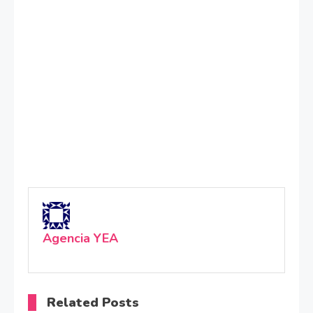
Agencia YEA
Related Posts