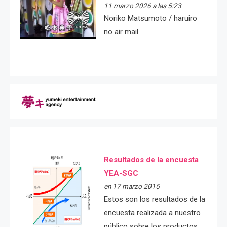
11 marzo 2026 a las 5:23
Noriko Matsumoto / haruiro
no air mail
Resultados de la encuesta
YEA-SGC
en 17 marzo 2015
Estos son los resultados de la
encuesta realizada a nuestro
público sobre los productos