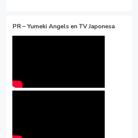
PR – Yumeki Angels en TV Japonesa