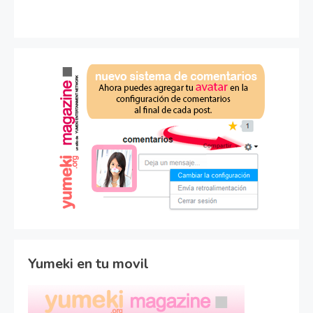
Yumeki en tu movil