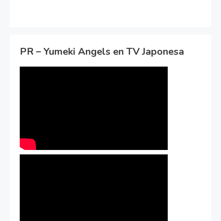
PR – Yumeki Angels en TV Japonesa