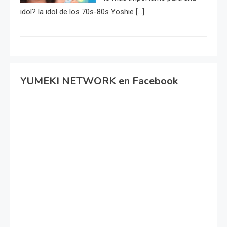
idol? la idol de los 70s-80s Yoshie […]
YUMEKI NETWORK en Facebook