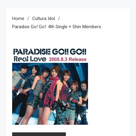
Home
Cultura Idol
Paradise Go! Go!: 4th Single + Shin Members.