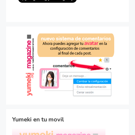
Yumeki en tu movil