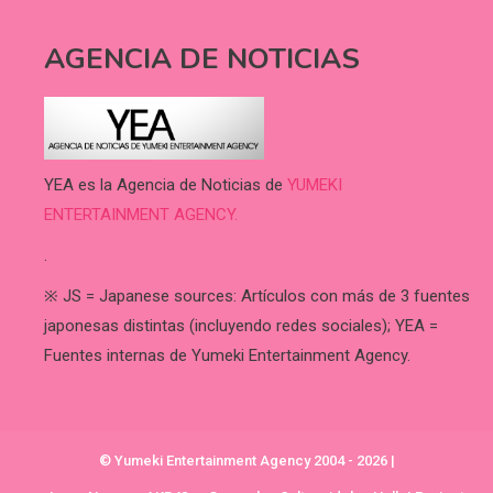
AGENCIA DE NOTICIAS
YEA es la Agencia de Noticias de
YUMEKI
ENTERTAINMENT AGENCY.
.
※ JS = Japanese sources: Artículos con más de 3 fuentes
japonesas distintas (incluyendo redes sociales); YEA =
Fuentes internas de Yumeki Entertainment Agency.
© Yumeki Entertainment Agency 2004 - 2026
|