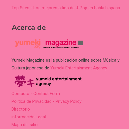
Top Sites - Los mejores sitios de J-Pop en habla hispana
Acerca de
Yumeki Magazine es la publicación online sobre Música y
Cultura japonesa de
Yumeki Entertainment Agency
.
Contacto - Contact Form
Política de Privacidad - Privacy Policy
Directorio
información Legal
Mapa del sitio