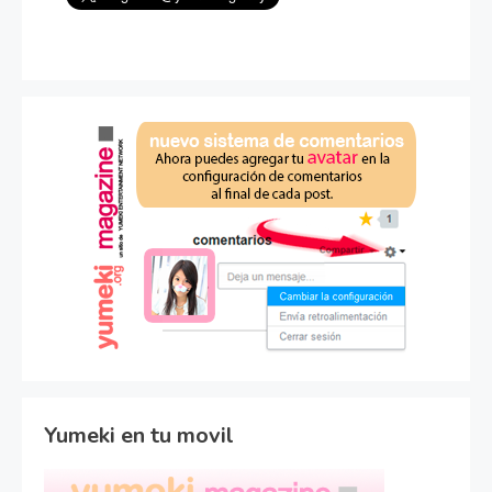
Yumeki en tu movil