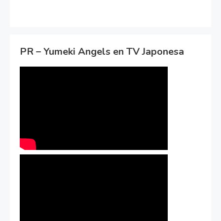
PR – Yumeki Angels en TV Japonesa