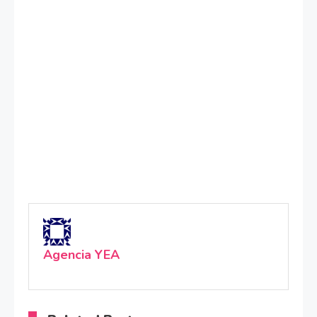
Agencia YEA