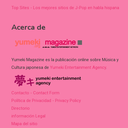
Top Sites - Los mejores sitios de J-Pop en habla hispana
Acerca de
Yumeki Magazine es la publicación online sobre Música y
Cultura japonesa de
Yumeki Entertainment Agency
.
Contacto - Contact Form
Política de Privacidad - Privacy Policy
Directorio
información Legal
Mapa del sitio