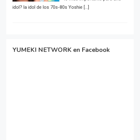
idol? la idol de los 70s-80s Yoshie […]
YUMEKI NETWORK en Facebook