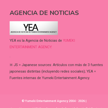
AGENCIA DE NOTICIAS
YEA es la Agencia de Noticias de
YUMEKI
ENTERTAINMENT AGENCY.
.
※ JS = Japanese sources: Artículos con más de 3 fuentes
japonesas distintas (incluyendo redes sociales); YEA =
Fuentes internas de Yumeki Entertainment Agency.
© Yumeki Entertainment Agency 2004 - 2026
|