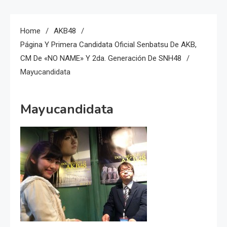
Home
AKB48
Página Y Primera Candidata Oficial Senbatsu De AKB,
CM De «NO NAME» Y 2da. Generación De SNH48
Mayucandidata
Mayucandidata