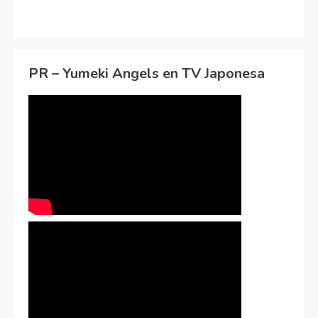
PR – Yumeki Angels en TV Japonesa