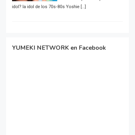
idol? la idol de los 70s-80s Yoshie […]
YUMEKI NETWORK en Facebook