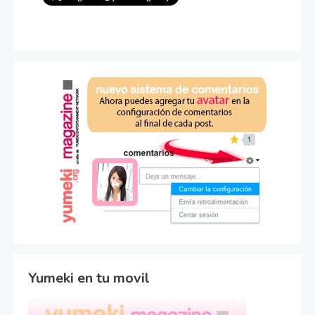
Yumeki en tu movil