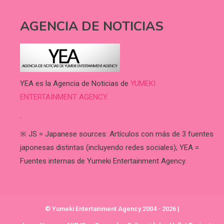
AGENCIA DE NOTICIAS
YEA es la Agencia de Noticias de
YUMEKI
ENTERTAINMENT AGENCY.
.
※ JS = Japanese sources: Artículos con más de 3 fuentes
japonesas distintas (incluyendo redes sociales); YEA =
Fuentes internas de Yumeki Entertainment Agency.
© Yumeki Entertainment Agency 2004 - 2026
|