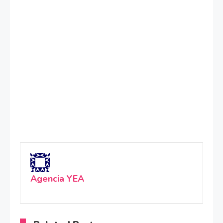
Agencia YEA