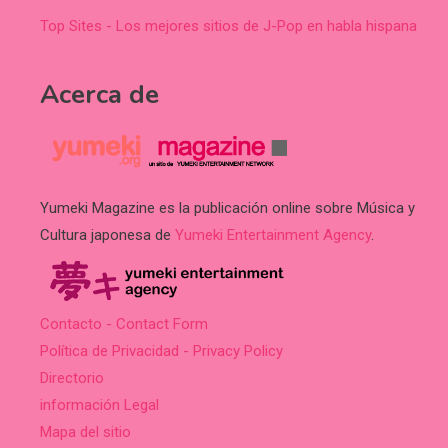
Top Sites - Los mejores sitios de J-Pop en habla hispana
Acerca de
Yumeki Magazine es la publicación online sobre Música y
Cultura japonesa de
Yumeki Entertainment Agency
.
Contacto - Contact Form
Política de Privacidad - Privacy Policy
Directorio
información Legal
Mapa del sitio