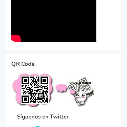
QR Code
Síguenos en Twitter