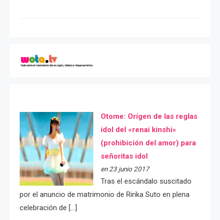
Otome: Orígen de las reglas
idol del «renai kinshi»
(prohibición del amor) para
señoritas idol
en 23 junio 2017
Tras el escándalo suscitado
por el anuncio de matrimonio de Ririka Suto en plena
celebración de […]