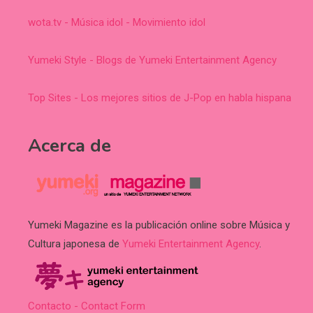
wota.tv - Música idol - Movimiento idol
Yumeki Style - Blogs de Yumeki Entertainment Agency
Top Sites - Los mejores sitios de J-Pop en habla hispana
Acerca de
Yumeki Magazine es la publicación online sobre Música y
Cultura japonesa de
Yumeki Entertainment Agency
.
Contacto - Contact Form