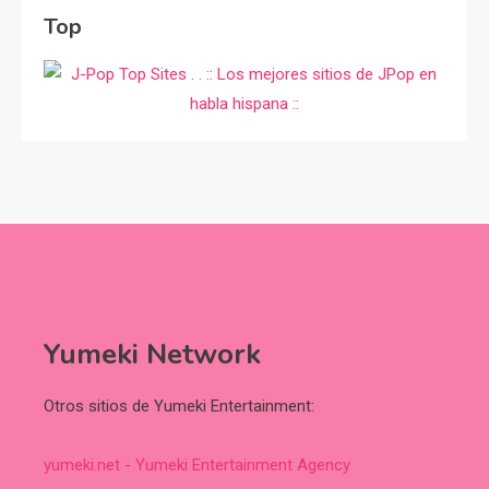
Top
Yumeki Network
Otros sitios de Yumeki Entertainment:
yumeki.net - Yumeki Entertainment Agency