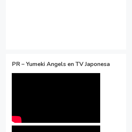
PR – Yumeki Angels en TV Japonesa