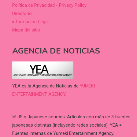
Política de Privacidad - Privacy Policy
Directorio
información Legal
Mapa del sitio
AGENCIA DE NOTICIAS
YEA es la Agencia de Noticias de
YUMEKI
ENTERTAINMENT AGENCY.
.
※ JS = Japanese sources: Artículos con más de 3 fuentes
japonesas distintas (incluyendo redes sociales); YEA =
Fuentes internas de Yumeki Entertainment Agency.