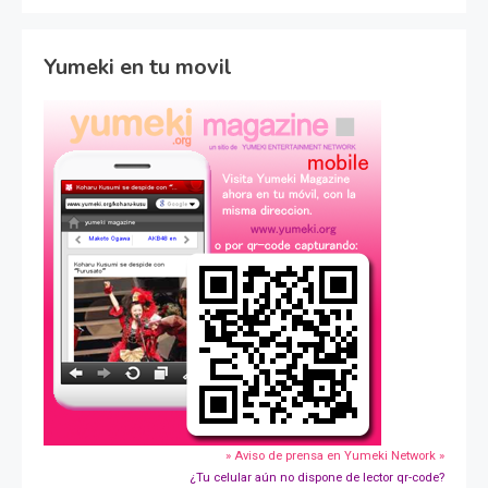
Yumeki en tu movil
» Aviso de prensa en Yumeki Network »
¿Tu celular aún no dispone de lector qr-code?