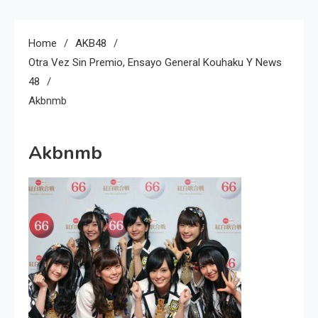
Home
AKB48
Otra Vez Sin Premio, Ensayo General Kouhaku Y News
48
Akbnmb
Akbnmb