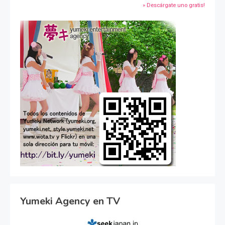
» Descárgate uno gratis!
Yumeki Agency en TV