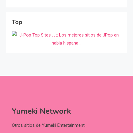
Top
Yumeki Network
Otros sitios de Yumeki Entertainment: