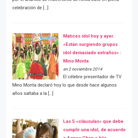
celebración de […]
Matices idol hoy y ayer.
«Están surgiendo grupos
idol demasiado extraños» :
Mino Monta
en 2 noviembre 2014
El célebre presentador de TV
Mino Monta declaró hoy lo que desde hace algunos
años saltaba a la […]
Las 5 «cláusulas» que debe
cumplir una idol, de acuerdo