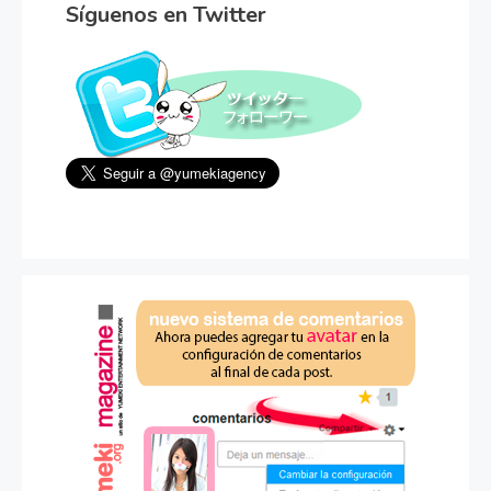
Síguenos en Twitter