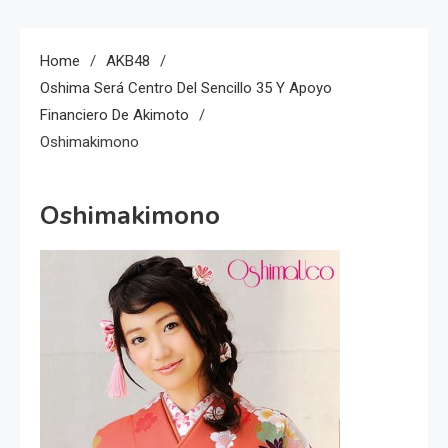
Home
AKB48
Oshima Será Centro Del Sencillo 35 Y Apoyo
Financiero De Akimoto
Oshimakimono
Oshimakimono