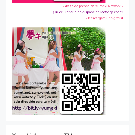
» Aviso de prensa en Yumeki Network »
¿Tu celular aún no dispone de lector qr-code?
» Descárgate uno gratis!