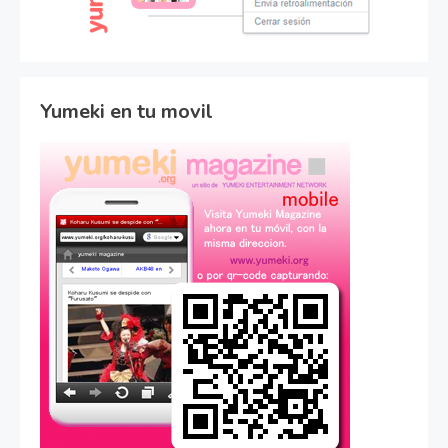
Yumeki en tu movil