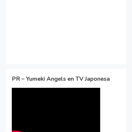
PR – Yumeki Angels en TV Japonesa