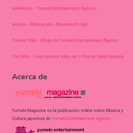
yumeki.net - Yumeki Entertainment Agency
wota.tv - Música idol - Movimiento idol
Yumeki Style - Blogs de Yumeki Entertainment Agency
Top Sites - Los mejores sitios de J-Pop en habla hispana
Acerca de
Yumeki Magazine es la publicación online sobre Música y
Cultura japonesa de
Yumeki Entertainment Agency
.