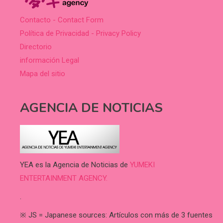
Contacto - Contact Form
Política de Privacidad - Privacy Policy
Directorio
información Legal
Mapa del sitio
AGENCIA DE NOTICIAS
YEA es la Agencia de Noticias de
YUMEKI
ENTERTAINMENT AGENCY.
.
※ JS = Japanese sources: Artículos con más de 3 fuentes