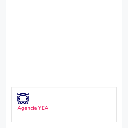
Agencia YEA