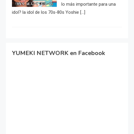
lo más importante para una
idol? la idol de los 70s-80s Yoshie […]
YUMEKI NETWORK en Facebook