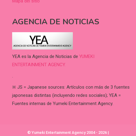
Mapa del sitio
AGENCIA DE NOTICIAS
YEA es la Agencia de Noticias de
YUMEKI
ENTERTAINMENT AGENCY.
.
※ JS = Japanese sources: Artículos con más de 3 fuentes
japonesas distintas (incluyendo redes sociales); YEA =
Fuentes internas de Yumeki Entertainment Agency.
© Yumeki Entertainment Agency 2004 - 2026
|