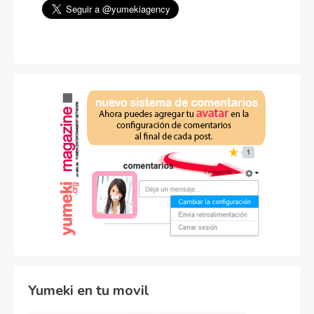
Yumeki en tu movil