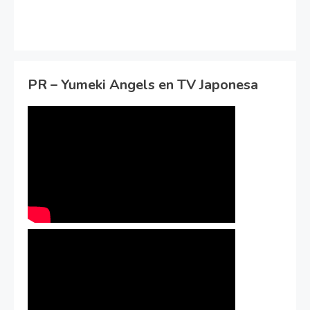
PR – Yumeki Angels en TV Japonesa