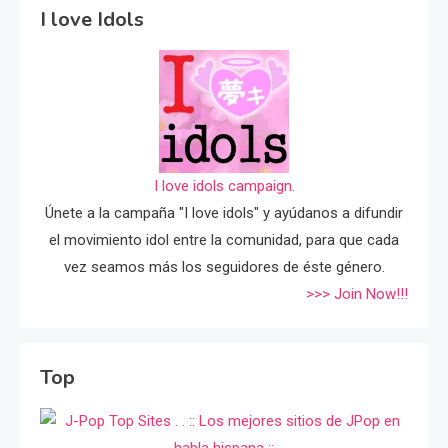
I love Idols
I love idols campaign.
Únete a la campaña "I love idols" y ayúdanos a difundir
el movimiento idol entre la comunidad, para que cada
vez seamos más los seguidores de éste género.
>>> Join Now!!!
Top