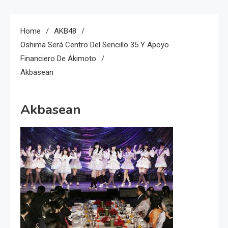
Home
AKB48
Oshima Será Centro Del Sencillo 35 Y Apoyo
Financiero De Akimoto
Akbasean
Akbasean