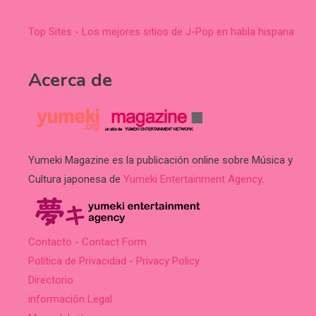
Top Sites - Los mejores sitios de J-Pop en habla hispana
Acerca de
Yumeki Magazine es la publicación online sobre Música y
Cultura japonesa de
Yumeki Entertainment Agency
.
Contacto - Contact Form
Política de Privacidad - Privacy Policy
Directorio
información Legal