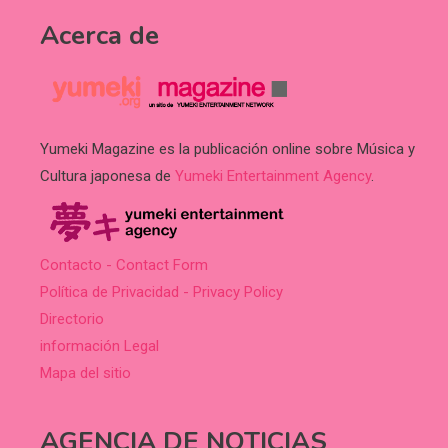
Acerca de
Yumeki Magazine es la publicación online sobre Música y
Cultura japonesa de
Yumeki Entertainment Agency
.
Contacto - Contact Form
Política de Privacidad - Privacy Policy
Directorio
información Legal
Mapa del sitio
AGENCIA DE NOTICIAS