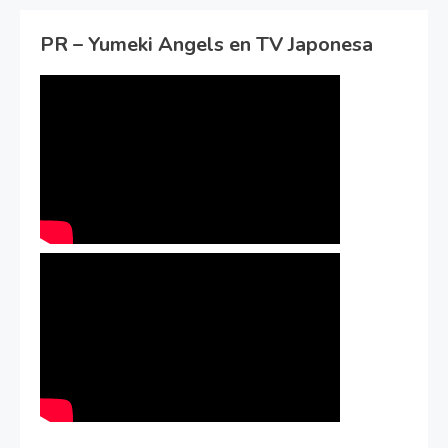
PR – Yumeki Angels en TV Japonesa