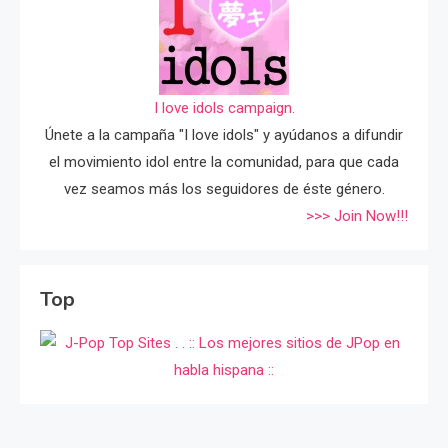
I love idols campaign.
Únete a la campaña "I love idols" y ayúdanos a difundir
el movimiento idol entre la comunidad, para que cada
vez seamos más los seguidores de éste género.
>>> Join Now!!!
Top