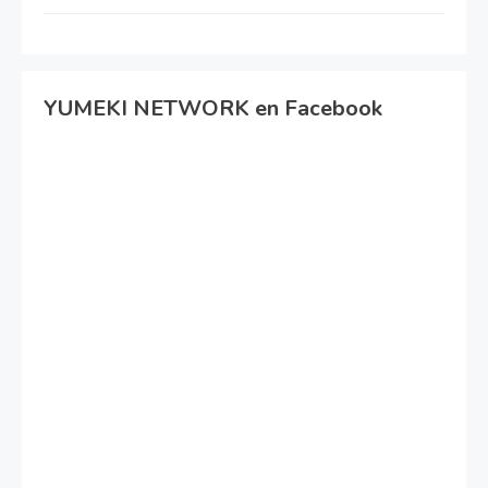
YUMEKI NETWORK en Facebook