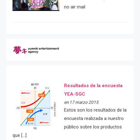
no air mail
Resultados de la encuesta
YEA-SGC
en 17 marzo 2015
Estos son los resultados de la
encuesta realizada a nuestro
público sobre los productos
que […]