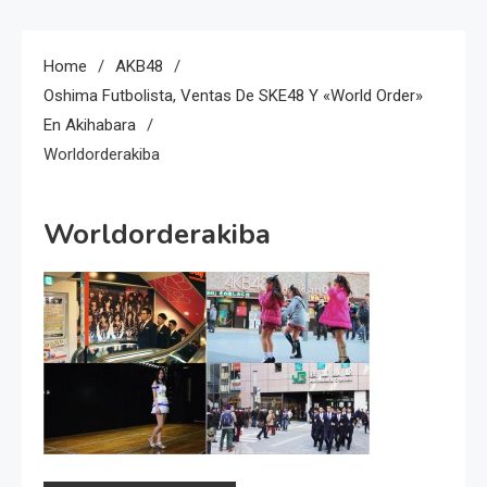
Home
AKB48
Oshima Futbolista, Ventas De SKE48 Y «World Order»
En Akihabara
Worldorderakiba
Worldorderakiba