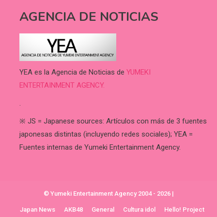
AGENCIA DE NOTICIAS
YEA es la Agencia de Noticias de
YUMEKI
ENTERTAINMENT AGENCY.
.
※ JS = Japanese sources: Artículos con más de 3 fuentes
japonesas distintas (incluyendo redes sociales); YEA =
Fuentes internas de Yumeki Entertainment Agency.
© Yumeki Entertainment Agency 2004 - 2026
|
Japan News
AKB48
General
Cultura idol
Hello! Project