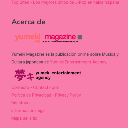
Top Sites - Los mejores sitios de J-Pop en habla hispana
Acerca de
Yumeki Magazine es la publicación online sobre Música y
Cultura japonesa de
Yumeki Entertainment Agency
.
Contacto - Contact Form
Política de Privacidad - Privacy Policy
Directorio
información Legal
Mapa del sitio