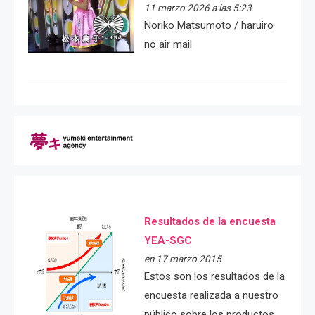
11 marzo 2026 a las 5:23
Noriko Matsumoto / haruiro
no air mail
Resultados de la encuesta
YEA-SGC
en 17 marzo 2015
Estos son los resultados de la
encuesta realizada a nuestro
público sobre los productos