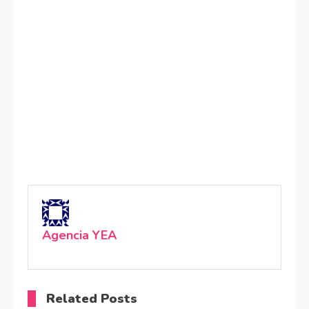
Agencia YEA
Related Posts