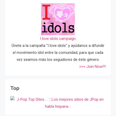
I love idols campaign.
Únete a la campaña "I love idols" y ayúdanos a difundir
el movimiento idol entre la comunidad, para que cada
vez seamos más los seguidores de éste género.
>>> Join Now!!!
Top