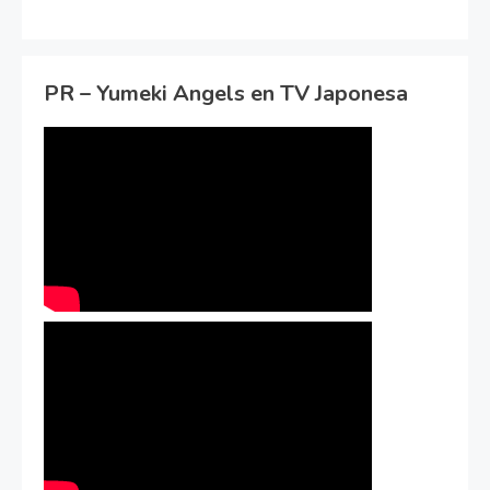
PR – Yumeki Angels en TV Japonesa