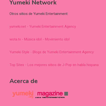
Yumeki Network
Otros sitios de Yumeki Entertainment:
yumeki.net - Yumeki Entertainment Agency
wota.tv - Música idol - Movimiento idol
Yumeki Style - Blogs de Yumeki Entertainment Agency
Top Sites - Los mejores sitios de J-Pop en habla hispana
Acerca de