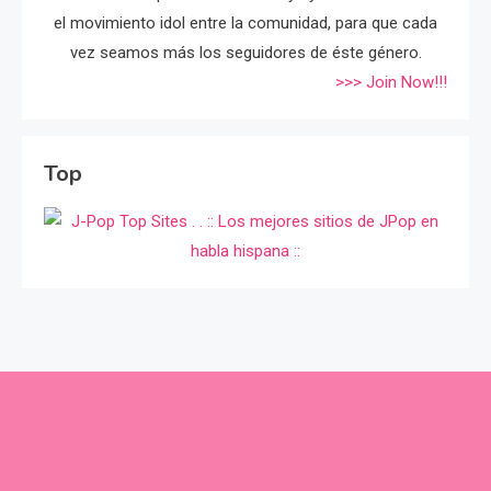
el movimiento idol entre la comunidad, para que cada
vez seamos más los seguidores de éste género.
>>> Join Now!!!
Top