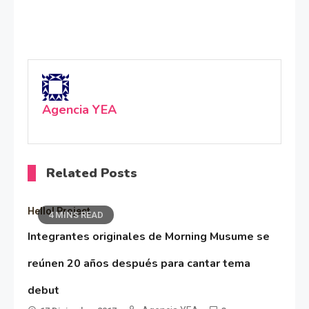
Agencia YEA
Related Posts
Hello! Project
4 MINS READ
Integrantes originales de Morning Musume se
reúnen 20 años después para cantar tema
debut