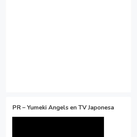
PR – Yumeki Angels en TV Japonesa