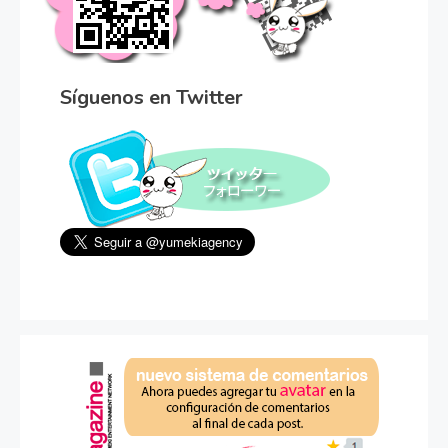
Síguenos en Twitter