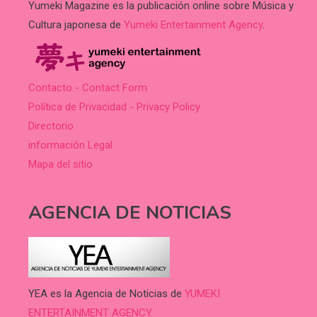
Yumeki Magazine es la publicación online sobre Música y
Cultura japonesa de
Yumeki Entertainment Agency
.
Contacto - Contact Form
Política de Privacidad - Privacy Policy
Directorio
información Legal
Mapa del sitio
AGENCIA DE NOTICIAS
YEA es la Agencia de Noticias de
YUMEKI
ENTERTAINMENT AGENCY.