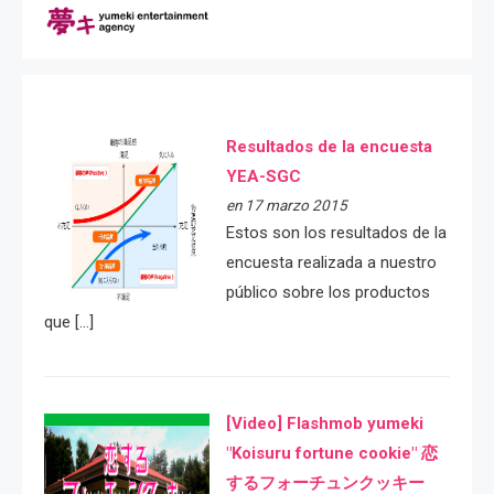
Resultados de la encuesta
YEA-SGC
en 17 marzo 2015
Estos son los resultados de la
encuesta realizada a nuestro
público sobre los productos
que […]
[Video] Flashmob yumeki
"Koisuru fortune cookie" 恋
するフォーチュンクッキー