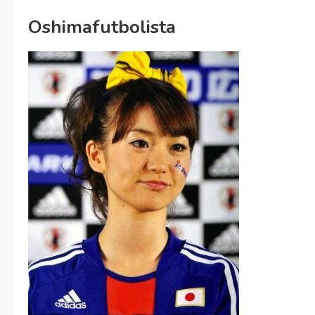
Oshimafutbolista