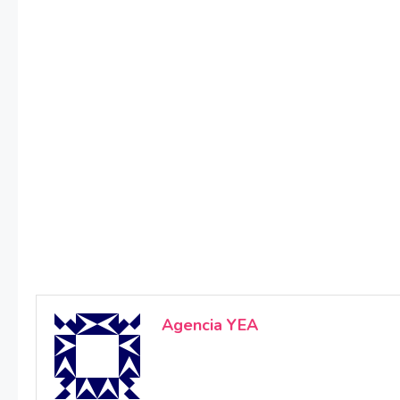
Agencia YEA