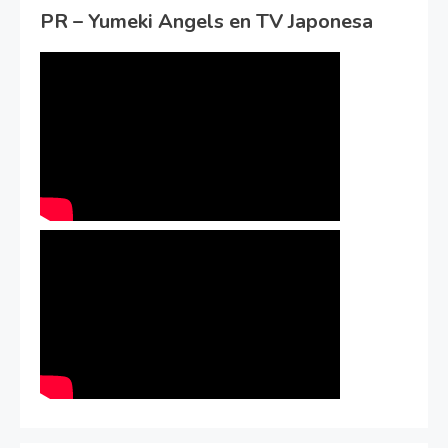
PR – Yumeki Angels en TV Japonesa