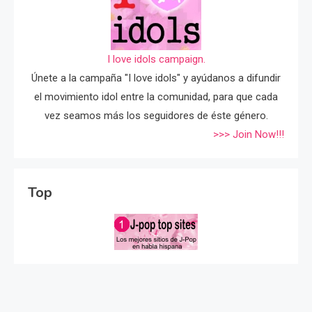
I love idols campaign.
Únete a la campaña "I love idols" y ayúdanos a difundir
el movimiento idol entre la comunidad, para que cada
vez seamos más los seguidores de éste género.
>>> Join Now!!!
Top