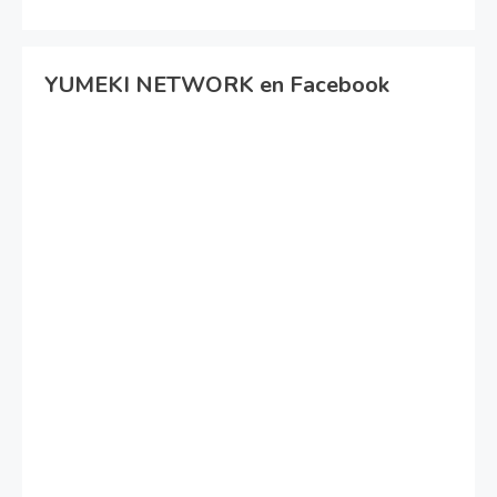
YUMEKI NETWORK en Facebook