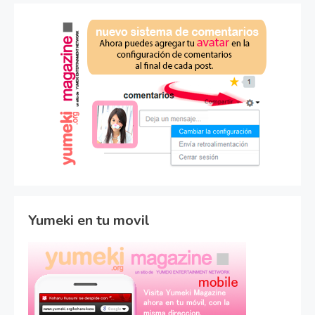
Yumeki en tu movil