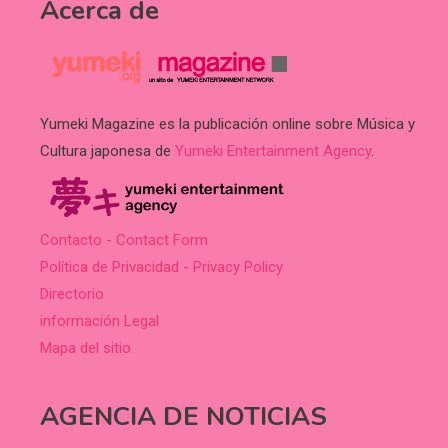
Acerca de
Yumeki Magazine es la publicación online sobre Música y
Cultura japonesa de
Yumeki Entertainment Agency
.
Contacto - Contact Form
Política de Privacidad - Privacy Policy
Directorio
información Legal
Mapa del sitio
AGENCIA DE NOTICIAS