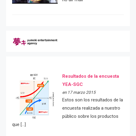
Resultados de la encuesta
YEA-SGC
en 17 marzo 2015
Estos son los resultados de la
encuesta realizada a nuestro
público sobre los productos
que […]