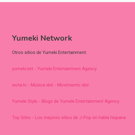
Yumeki Network
Otros sitios de Yumeki Entertainment:
yumeki.net - Yumeki Entertainment Agency
wota.tv - Música idol - Movimiento idol
Yumeki Style - Blogs de Yumeki Entertainment Agency
Top Sites - Los mejores sitios de J-Pop en habla hispana