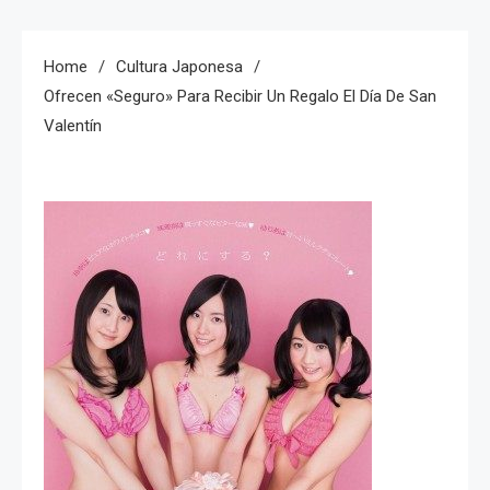
Home
Cultura Japonesa
Ofrecen «seguro» Para Recibir Un Regalo El Día De San
Valentín