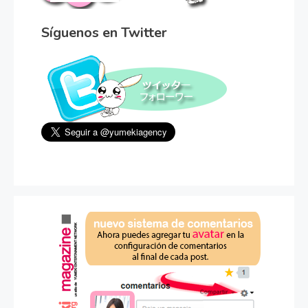
Síguenos en Twitter