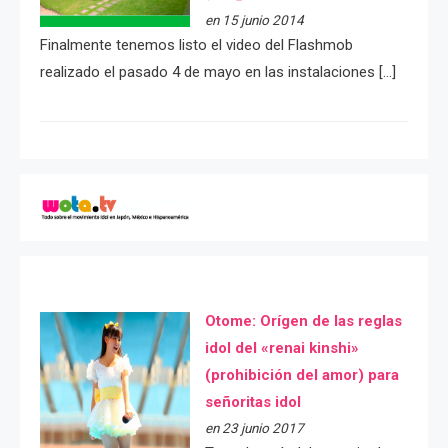
en 15 junio 2014
Finalmente tenemos listo el video del Flashmob
realizado el pasado 4 de mayo en las instalaciones […]
Otome: Orígen de las reglas
idol del «renai kinshi»
(prohibición del amor) para
señoritas idol
en 23 junio 2017