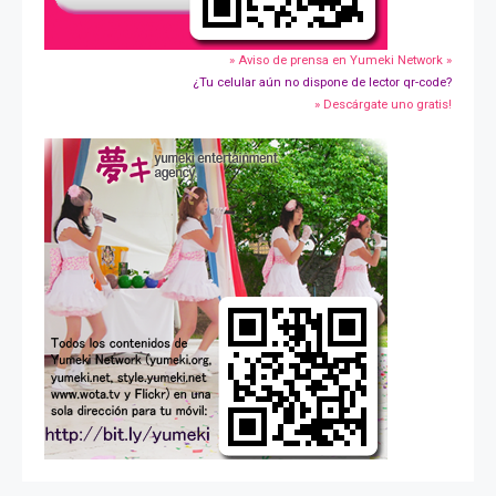
» Aviso de prensa en Yumeki Network »
¿Tu celular aún no dispone de lector qr-code?
» Descárgate uno gratis!