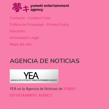
Contacto - Contact Form
Política de Privacidad - Privacy Policy
Directorio
información Legal
Mapa del sitio
AGENCIA DE NOTICIAS
YEA es la Agencia de Noticias de
YUMEKI
ENTERTAINMENT AGENCY.
.