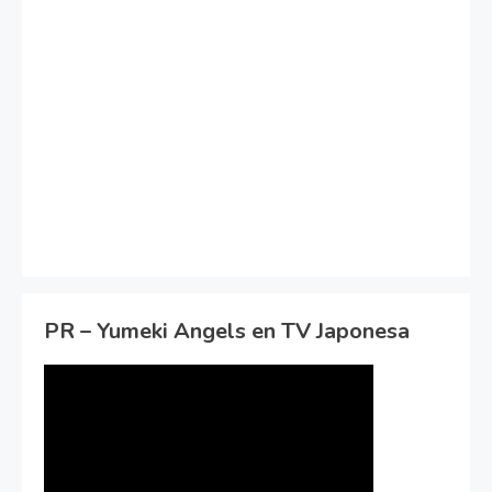
PR – Yumeki Angels en TV Japonesa