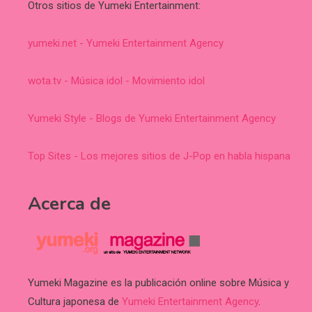
Otros sitios de Yumeki Entertainment:
yumeki.net - Yumeki Entertainment Agency
wota.tv - Música idol - Movimiento idol
Yumeki Style - Blogs de Yumeki Entertainment Agency
Top Sites - Los mejores sitios de J-Pop en habla hispana
Acerca de
Yumeki Magazine es la publicación online sobre Música y
Cultura japonesa de
Yumeki Entertainment Agency
.