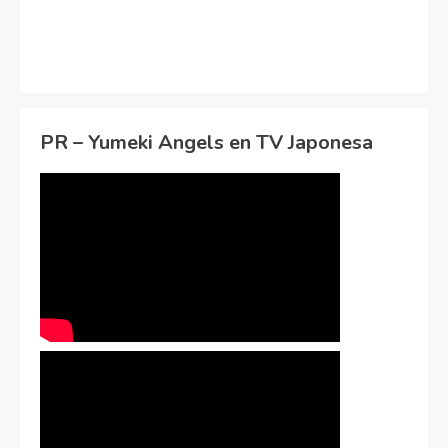
PR – Yumeki Angels en TV Japonesa