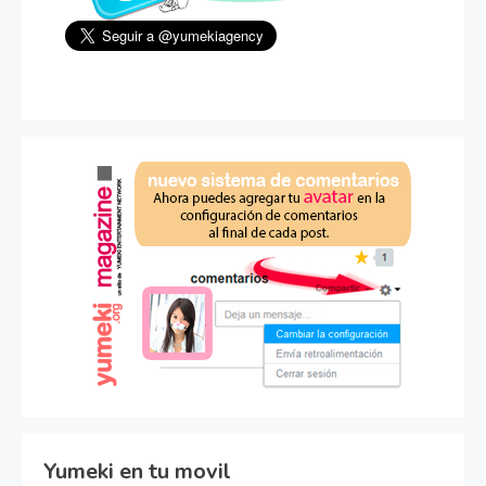
Yumeki en tu movil