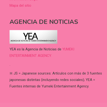
Mapa del sitio
AGENCIA DE NOTICIAS
YEA es la Agencia de Noticias de
YUMEKI
ENTERTAINMENT AGENCY.
.
※ JS = Japanese sources: Artículos con más de 3 fuentes
japonesas distintas (incluyendo redes sociales); YEA =
Fuentes internas de Yumeki Entertainment Agency.