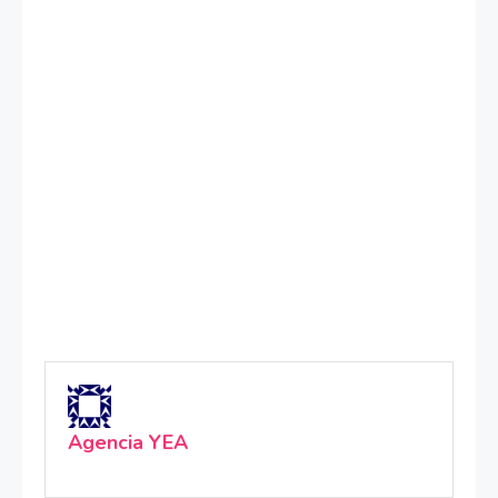
Agencia YEA