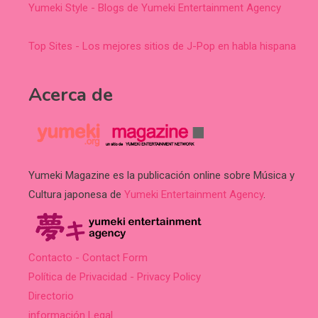
Yumeki Style - Blogs de Yumeki Entertainment Agency
Top Sites - Los mejores sitios de J-Pop en habla hispana
Acerca de
Yumeki Magazine es la publicación online sobre Música y
Cultura japonesa de
Yumeki Entertainment Agency
.
Contacto - Contact Form
Política de Privacidad - Privacy Policy
Directorio
información Legal