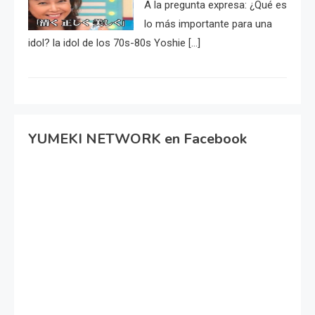
A la pregunta expresa: ¿Qué es
lo más importante para una
idol? la idol de los 70s-80s Yoshie […]
YUMEKI NETWORK en Facebook