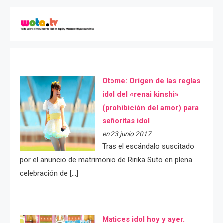
Otome: Orígen de las reglas
idol del «renai kinshi»
(prohibición del amor) para
señoritas idol
en 23 junio 2017
Tras el escándalo suscitado
por el anuncio de matrimonio de Ririka Suto en plena
celebración de […]
Matices idol hoy y ayer.