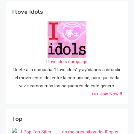
I love Idols
I love idols campaign.
Únete a la campaña "I love idols" y ayúdanos a difundir
el movimiento idol entre la comunidad, para que cada
vez seamos más los seguidores de éste género.
>>> Join Now!!!
Top