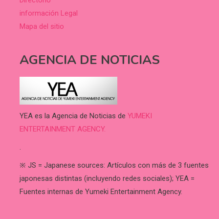
Directorio
información Legal
Mapa del sitio
AGENCIA DE NOTICIAS
YEA es la Agencia de Noticias de
YUMEKI
ENTERTAINMENT AGENCY.
.
※ JS = Japanese sources: Artículos con más de 3 fuentes
japonesas distintas (incluyendo redes sociales); YEA =
Fuentes internas de Yumeki Entertainment Agency.