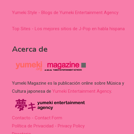
Yumeki Style - Blogs de Yumeki Entertainment Agency
Top Sites - Los mejores sitios de J-Pop en habla hispana
Acerca de
Yumeki Magazine es la publicación online sobre Música y
Cultura japonesa de
Yumeki Entertainment Agency
.
Contacto - Contact Form
Política de Privacidad - Privacy Policy