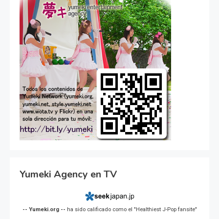
Yumeki Agency en TV
-- Yumeki.org --
ha sido calificado como el "Healthiest J-Pop fansite"