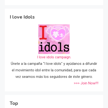
I love Idols
I love idols campaign.
Únete a la campaña "I love idols" y ayúdanos a difundir
el movimiento idol entre la comunidad, para que cada
vez seamos más los seguidores de éste género.
>>> Join Now!!!
Top