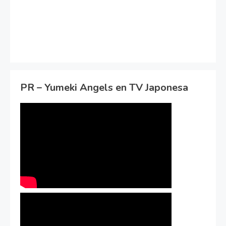
PR – Yumeki Angels en TV Japonesa