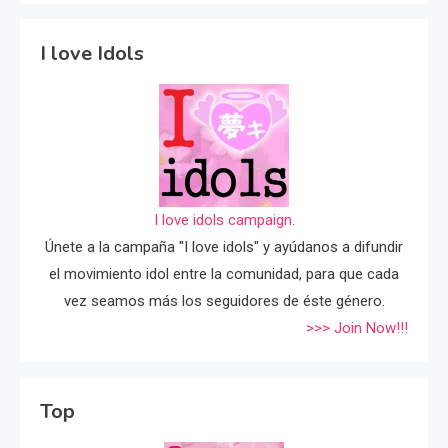
I love Idols
I love idols campaign.
Únete a la campaña "I love idols" y ayúdanos a difundir
el movimiento idol entre la comunidad, para que cada
vez seamos más los seguidores de éste género.
>>> Join Now!!!
Top