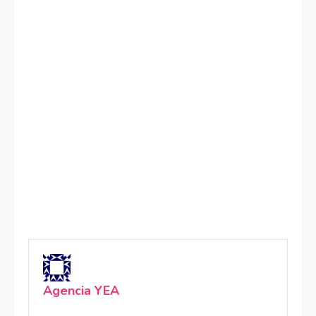
Agencia YEA