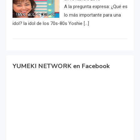
A la pregunta expresa: ¿Qué es
lo más importante para una
idol? la idol de los 70s-80s Yoshie […]
YUMEKI NETWORK en Facebook