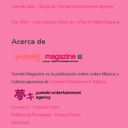
Yumeki Style - Blogs de Yumeki Entertainment Agency
Top Sites - Los mejores sitios de J-Pop en habla hispana
Acerca de
Yumeki Magazine es la publicación online sobre Música y
Cultura japonesa de
Yumeki Entertainment Agency
.
Contacto - Contact Form
Política de Privacidad - Privacy Policy
Directorio