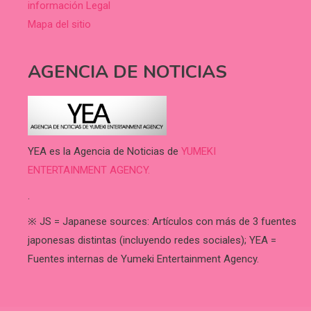
información Legal
Mapa del sitio
AGENCIA DE NOTICIAS
YEA es la Agencia de Noticias de
YUMEKI
ENTERTAINMENT AGENCY.
.
※ JS = Japanese sources: Artículos con más de 3 fuentes
japonesas distintas (incluyendo redes sociales); YEA =
Fuentes internas de Yumeki Entertainment Agency.