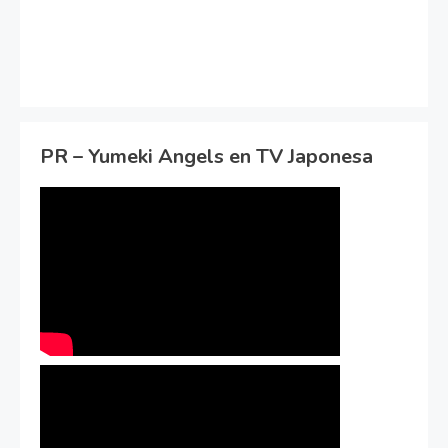
PR – Yumeki Angels en TV Japonesa