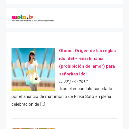
Otome: Orígen de las reglas
idol del «renai kinshi»
(prohibición del amor) para
señoritas idol
en 23 junio 2017
Tras el escándalo suscitado
por el anuncio de matrimonio de Ririka Suto en plena
celebración de […]