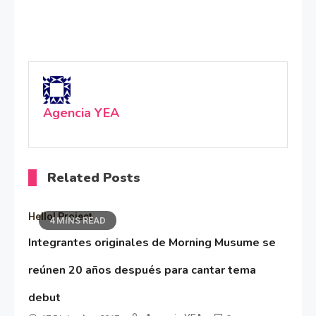
Agencia YEA
Related Posts
Hello! Project
4 MINS READ
Integrantes originales de Morning Musume se
reúnen 20 años después para cantar tema
debut