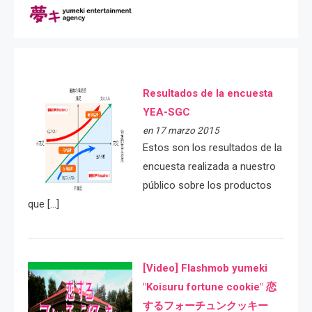
Resultados de la encuesta
YEA-SGC
en 17 marzo 2015
Estos son los resultados de la
encuesta realizada a nuestro
público sobre los productos
que […]
[Video] Flashmob yumeki
"Koisuru fortune cookie" 恋
するフォーチュンクッキー