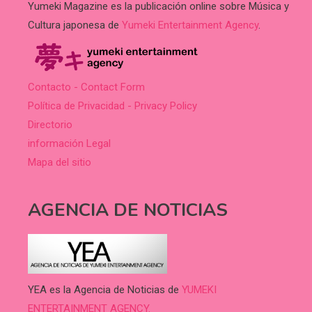
Yumeki Magazine es la publicación online sobre Música y
Cultura japonesa de
Yumeki Entertainment Agency
.
Contacto - Contact Form
Política de Privacidad - Privacy Policy
Directorio
información Legal
Mapa del sitio
AGENCIA DE NOTICIAS
YEA es la Agencia de Noticias de
YUMEKI
ENTERTAINMENT AGENCY.