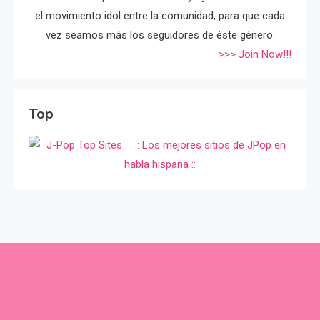
el movimiento idol entre la comunidad, para que cada
vez seamos más los seguidores de éste género.
>>> Join Now!!!
Top