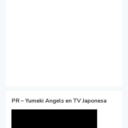
PR – Yumeki Angels en TV Japonesa