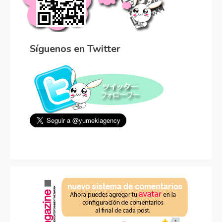
Síguenos en Twitter