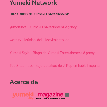
Yumeki Network
Otros sitios de Yumeki Entertainment:
yumeki.net - Yumeki Entertainment Agency
wota.tv - Música idol - Movimiento idol
Yumeki Style - Blogs de Yumeki Entertainment Agency
Top Sites - Los mejores sitios de J-Pop en habla hispana
Acerca de