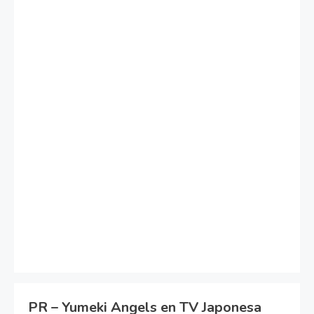
PR – Yumeki Angels en TV Japonesa