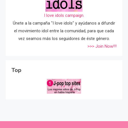
I love idols campaign.
Únete a la campaña "I love idols" y ayúdanos a difundir
el movimiento idol entre la comunidad, para que cada
vez seamos más los seguidores de éste género.
>>> Join Now!!!
Top