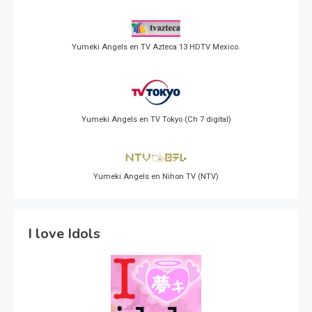
Yumeki Angels en TV Azteca 13 HDTV Mexico.
Yumeki Angels en TV Tokyo (Ch 7 digital)
Yumeki Angels en Nihon TV (NTV)
I love Idols