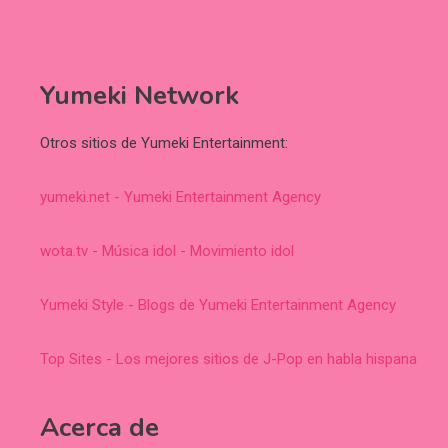
Yumeki Network
Otros sitios de Yumeki Entertainment:
yumeki.net - Yumeki Entertainment Agency
wota.tv - Música idol - Movimiento idol
Yumeki Style - Blogs de Yumeki Entertainment Agency
Top Sites - Los mejores sitios de J-Pop en habla hispana
Acerca de