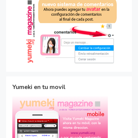
Yumeki en tu movil