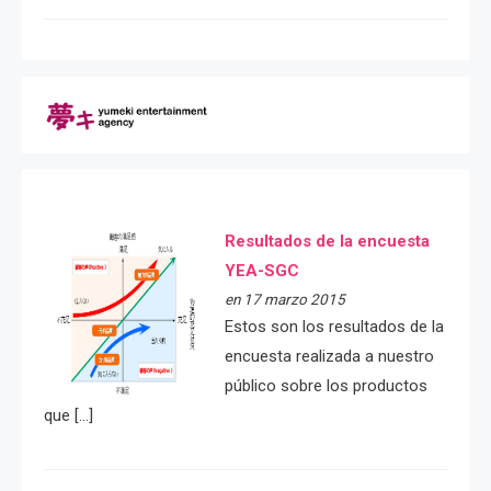
Resultados de la encuesta
YEA-SGC
en 17 marzo 2015
Estos son los resultados de la
encuesta realizada a nuestro
público sobre los productos
que […]