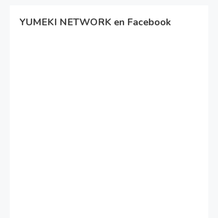
YUMEKI NETWORK en Facebook