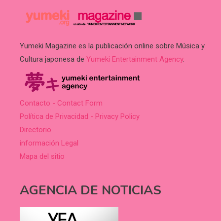
Yumeki Magazine es la publicación online sobre Música y
Cultura japonesa de
Yumeki Entertainment Agency
.
Contacto - Contact Form
Política de Privacidad - Privacy Policy
Directorio
información Legal
Mapa del sitio
AGENCIA DE NOTICIAS