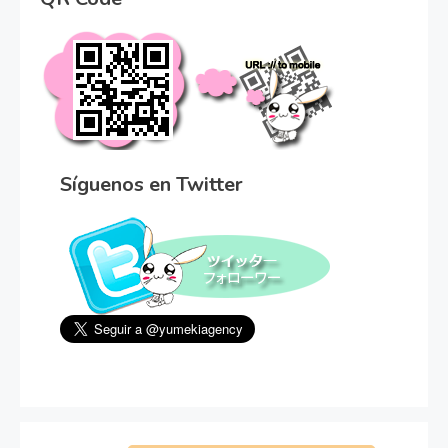
Síguenos en Twitter