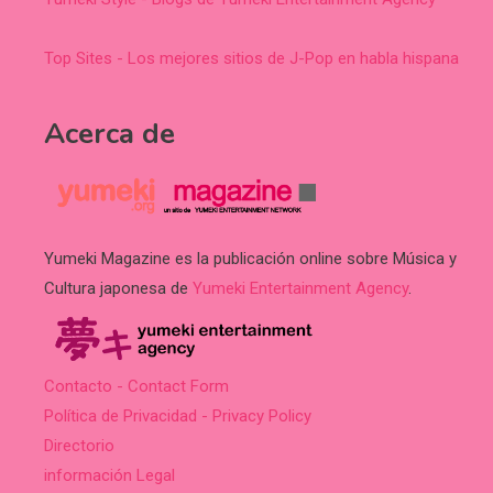
Top Sites - Los mejores sitios de J-Pop en habla hispana
Acerca de
Yumeki Magazine es la publicación online sobre Música y
Cultura japonesa de
Yumeki Entertainment Agency
.
Contacto - Contact Form
Política de Privacidad - Privacy Policy
Directorio
información Legal