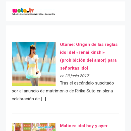
Otome: Orígen de las reglas
idol del «renai kinshi»
(prohibición del amor) para
señoritas idol
en 23 junio 2017
Tras el escándalo suscitado
por el anuncio de matrimonio de Ririka Suto en plena
celebración de […]
Matices idol hoy y ayer.