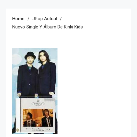
Home
JPop Actual
Nuevo Single Y Álbum De Kinki Kids