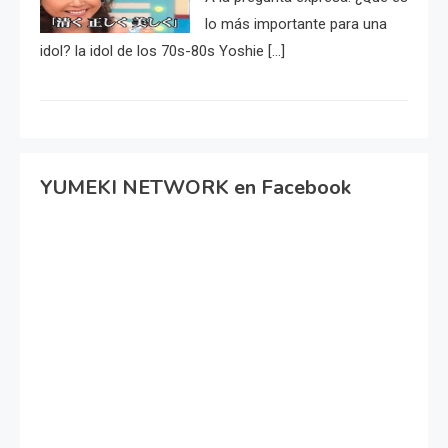
lo más importante para una
idol? la idol de los 70s-80s Yoshie […]
YUMEKI NETWORK en Facebook