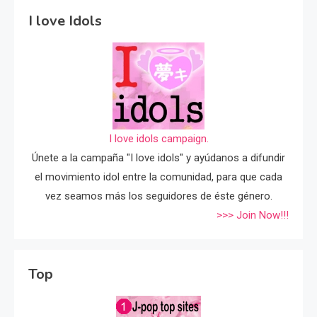
I love Idols
I love idols campaign.
Únete a la campaña "I love idols" y ayúdanos a difundir
el movimiento idol entre la comunidad, para que cada
vez seamos más los seguidores de éste género.
>>> Join Now!!!
Top