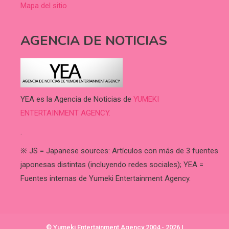
Mapa del sitio
AGENCIA DE NOTICIAS
YEA es la Agencia de Noticias de
YUMEKI
ENTERTAINMENT AGENCY.
.
※ JS = Japanese sources: Artículos con más de 3 fuentes
japonesas distintas (incluyendo redes sociales); YEA =
Fuentes internas de Yumeki Entertainment Agency.
© Yumeki Entertainment Agency 2004 - 2026
|