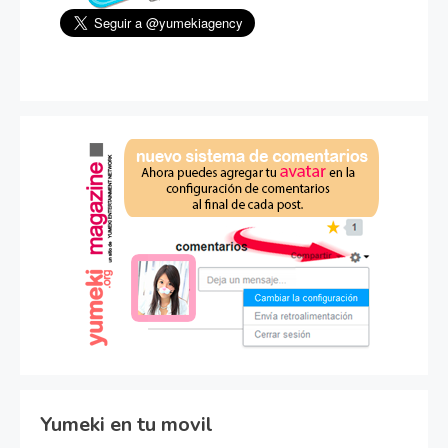
Yumeki en tu movil