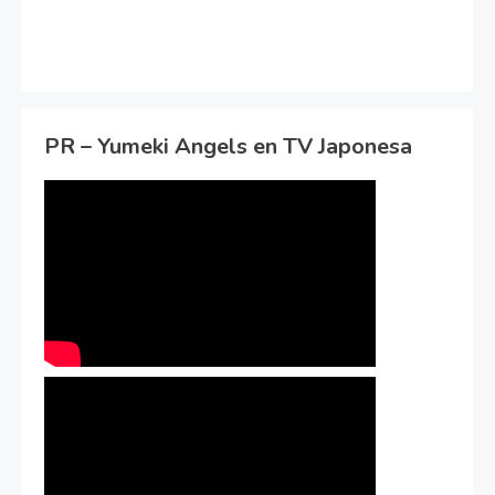
PR – Yumeki Angels en TV Japonesa