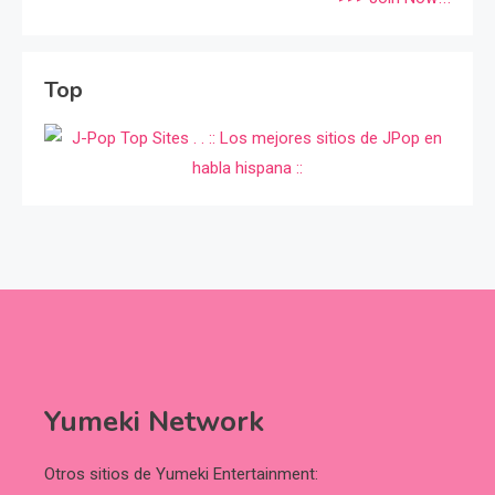
Top
Yumeki Network
Otros sitios de Yumeki Entertainment: