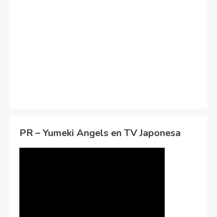
PR – Yumeki Angels en TV Japonesa