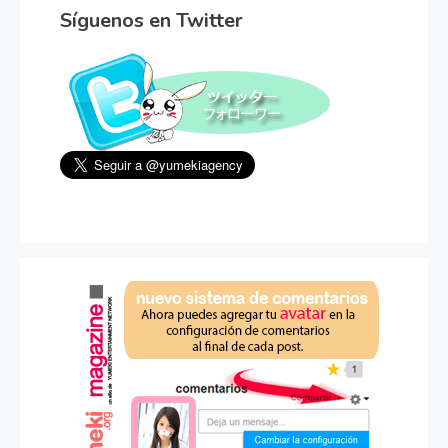
Síguenos en Twitter