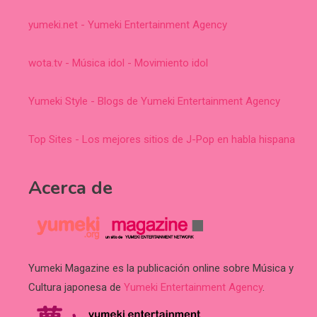
yumeki.net - Yumeki Entertainment Agency
wota.tv - Música idol - Movimiento idol
Yumeki Style - Blogs de Yumeki Entertainment Agency
Top Sites - Los mejores sitios de J-Pop en habla hispana
Acerca de
Yumeki Magazine es la publicación online sobre Música y
Cultura japonesa de
Yumeki Entertainment Agency
.