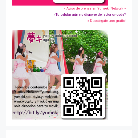
» Aviso de prensa en Yumeki Network »
¿Tu celular aún no dispone de lector qr-code?
» Descárgate uno gratis!