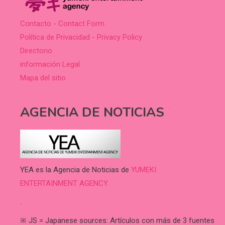
Contacto - Contact Form
Política de Privacidad - Privacy Policy
Directorio
información Legal
Mapa del sitio
AGENCIA DE NOTICIAS
YEA es la Agencia de Noticias de
YUMEKI
ENTERTAINMENT AGENCY.
.
※ JS = Japanese sources: Artículos con más de 3 fuentes