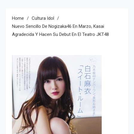
Home
Cultura Idol
Nuevo Sencillo De Nogizaka46 En Marzo, Kasai
Agradecida Y Hacen Su Debut En El Teatro JKT48