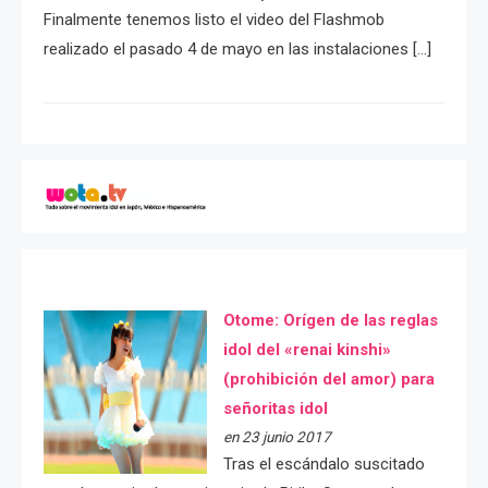
Finalmente tenemos listo el video del Flashmob
realizado el pasado 4 de mayo en las instalaciones […]
Otome: Orígen de las reglas
idol del «renai kinshi»
(prohibición del amor) para
señoritas idol
en 23 junio 2017
Tras el escándalo suscitado