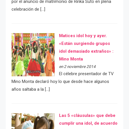
por el anuncio de matrimonio de Ririka Suto en plena
celebración de […]
Matices idol hoy y ayer.
«Están surgiendo grupos
idol demasiado extraños» :
Mino Monta
en 2 noviembre 2014
El célebre presentador de TV
Mino Monta declaró hoy lo que desde hace algunos
años saltaba a la […]
Las 5 «cláusulas» que debe
cumplir una idol, de acuerdo