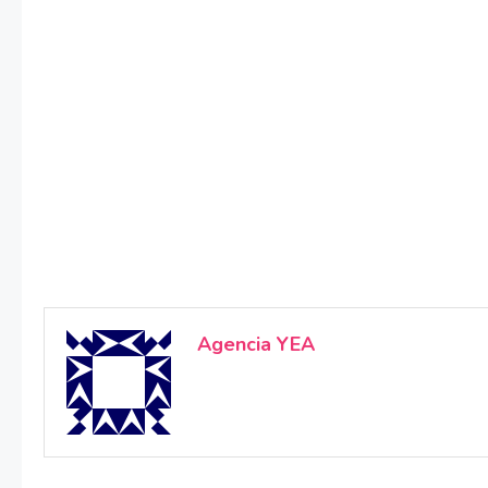
Agencia YEA