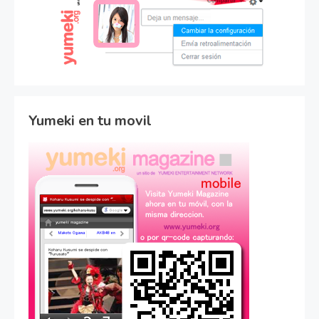
Yumeki en tu movil