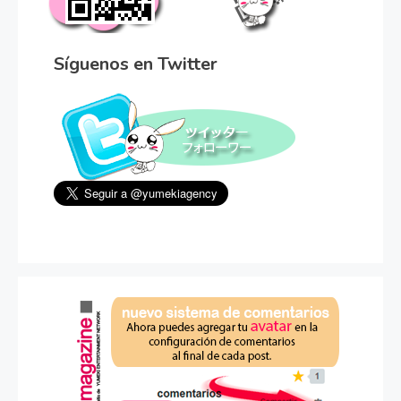
Síguenos en Twitter