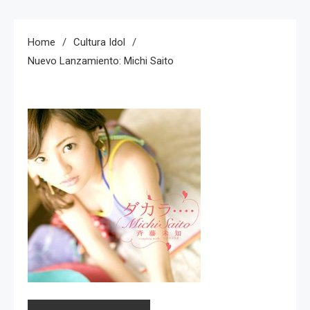
Home
Cultura Idol
Nuevo Lanzamiento: Michi Saito