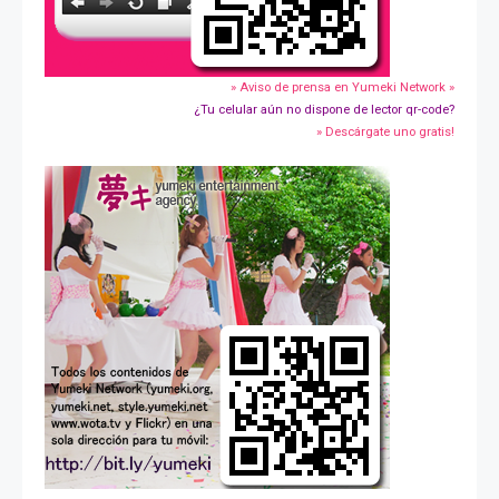
» Aviso de prensa en Yumeki Network »
¿Tu celular aún no dispone de lector qr-code?
» Descárgate uno gratis!