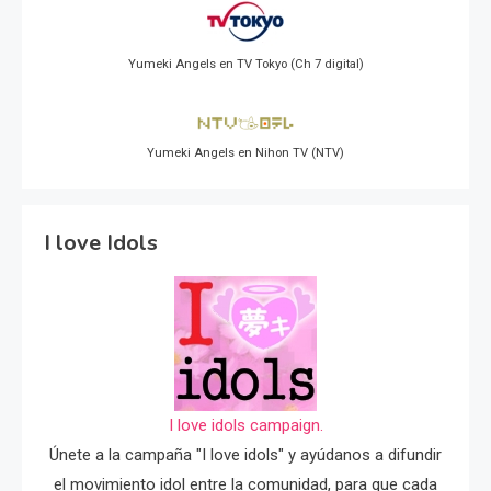
Yumeki Angels en TV Tokyo (Ch 7 digital)
Yumeki Angels en Nihon TV (NTV)
I love Idols
I love idols campaign.
Únete a la campaña "I love idols" y ayúdanos a difundir
el movimiento idol entre la comunidad, para que cada