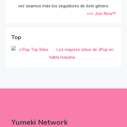
vez seamos más los seguidores de éste género.
>>> Join Now!!!
Top
Yumeki Network