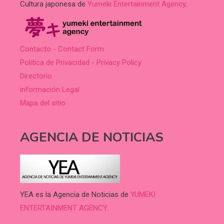
Cultura japonesa de
Yumeki Entertainment Agency
.
Contacto - Contact Form
Política de Privacidad - Privacy Policy
Directorio
información Legal
Mapa del sitio
AGENCIA DE NOTICIAS
YEA es la Agencia de Noticias de
YUMEKI
ENTERTAINMENT AGENCY.