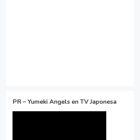
PR – Yumeki Angels en TV Japonesa