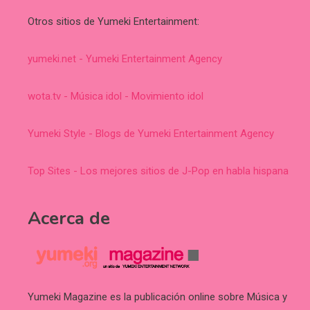
Otros sitios de Yumeki Entertainment:
yumeki.net - Yumeki Entertainment Agency
wota.tv - Música idol - Movimiento idol
Yumeki Style - Blogs de Yumeki Entertainment Agency
Top Sites - Los mejores sitios de J-Pop en habla hispana
Acerca de
Yumeki Magazine es la publicación online sobre Música y