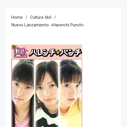
Home
Cultura Idol
Nuevo Lanzamiento: «Harenchi Punch»