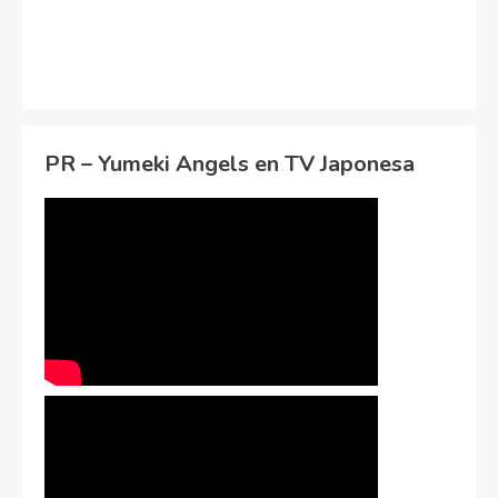
PR – Yumeki Angels en TV Japonesa