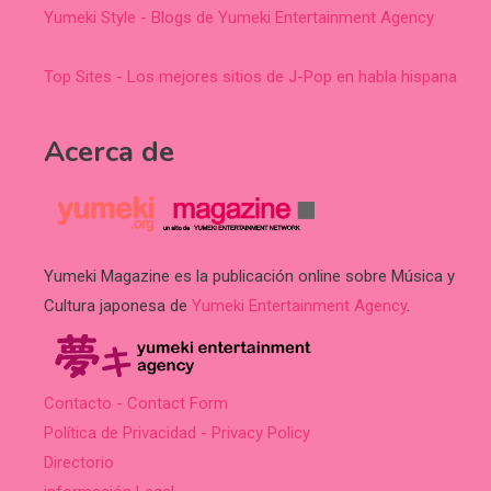
Yumeki Style - Blogs de Yumeki Entertainment Agency
Top Sites - Los mejores sitios de J-Pop en habla hispana
Acerca de
Yumeki Magazine es la publicación online sobre Música y
Cultura japonesa de
Yumeki Entertainment Agency
.
Contacto - Contact Form
Política de Privacidad - Privacy Policy
Directorio