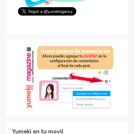
Yumeki en tu movil