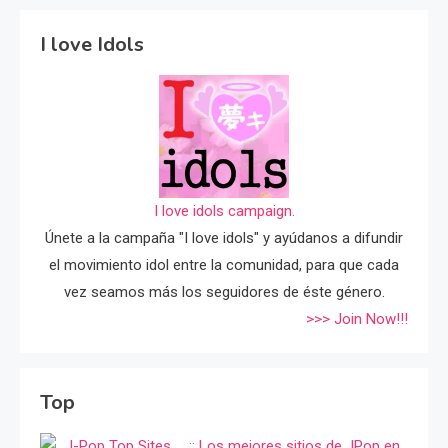
I love Idols
I love idols campaign.
Únete a la campaña "I love idols" y ayúdanos a difundir
el movimiento idol entre la comunidad, para que cada
vez seamos más los seguidores de éste género.
>>> Join Now!!!
Top