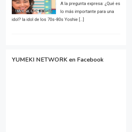
A la pregunta expresa: ¿Qué es
lo más importante para una
idol? la idol de los 70s-80s Yoshie […]
YUMEKI NETWORK en Facebook