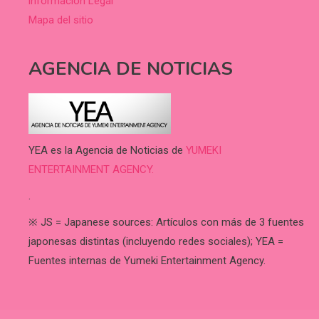
información Legal
Mapa del sitio
AGENCIA DE NOTICIAS
YEA es la Agencia de Noticias de
YUMEKI
ENTERTAINMENT AGENCY.
.
※ JS = Japanese sources: Artículos con más de 3 fuentes
japonesas distintas (incluyendo redes sociales); YEA =
Fuentes internas de Yumeki Entertainment Agency.