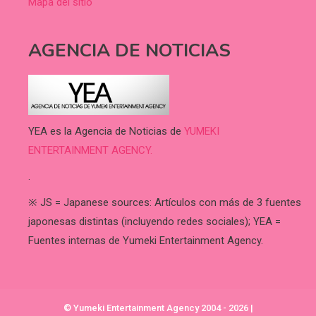
Mapa del sitio
AGENCIA DE NOTICIAS
YEA es la Agencia de Noticias de
YUMEKI
ENTERTAINMENT AGENCY.
.
※ JS = Japanese sources: Artículos con más de 3 fuentes
japonesas distintas (incluyendo redes sociales); YEA =
Fuentes internas de Yumeki Entertainment Agency.
© Yumeki Entertainment Agency 2004 - 2026
|