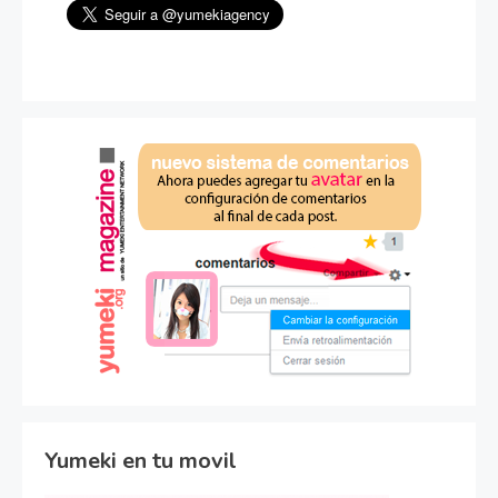
Yumeki en tu movil