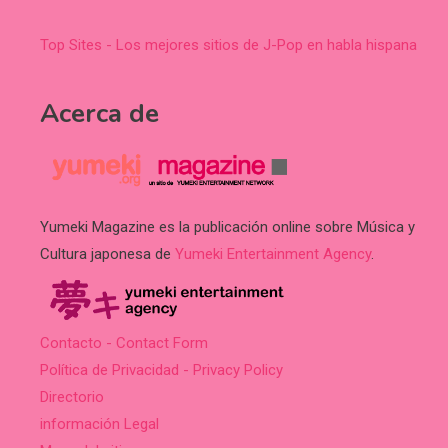
Top Sites - Los mejores sitios de J-Pop en habla hispana
Acerca de
Yumeki Magazine es la publicación online sobre Música y
Cultura japonesa de
Yumeki Entertainment Agency
.
Contacto - Contact Form
Política de Privacidad - Privacy Policy
Directorio
información Legal