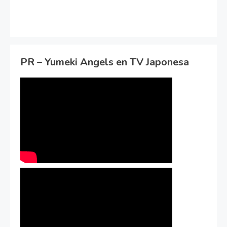
PR – Yumeki Angels en TV Japonesa