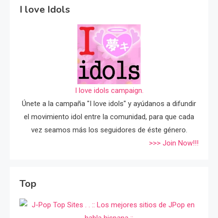
I love Idols
I love idols campaign.
Únete a la campaña "I love idols" y ayúdanos a difundir
el movimiento idol entre la comunidad, para que cada
vez seamos más los seguidores de éste género.
>>> Join Now!!!
Top