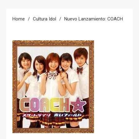
Home
Cultura Idol
Nuevo Lanzamiento: COACH