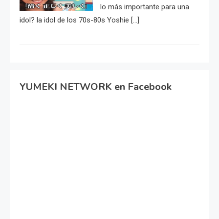
lo más importante para una
idol? la idol de los 70s-80s Yoshie […]
YUMEKI NETWORK en Facebook