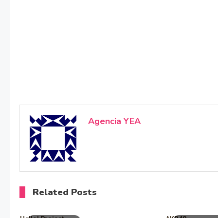
Agencia YEA
Related Posts