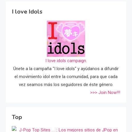
I love Idols
I love idols campaign.
Únete a la campaña "I love idols" y ayúdanos a difundir
el movimiento idol entre la comunidad, para que cada
vez seamos más los seguidores de éste género.
>>> Join Now!!!
Top