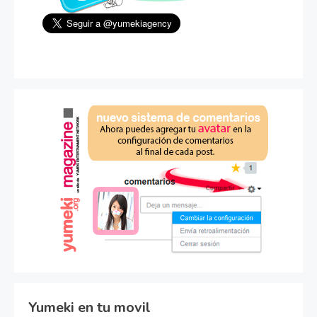
Yumeki en tu movil