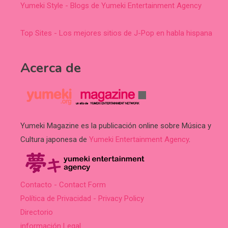
Yumeki Style - Blogs de Yumeki Entertainment Agency
Top Sites - Los mejores sitios de J-Pop en habla hispana
Acerca de
Yumeki Magazine es la publicación online sobre Música y
Cultura japonesa de
Yumeki Entertainment Agency
.
Contacto - Contact Form
Política de Privacidad - Privacy Policy
Directorio
información Legal