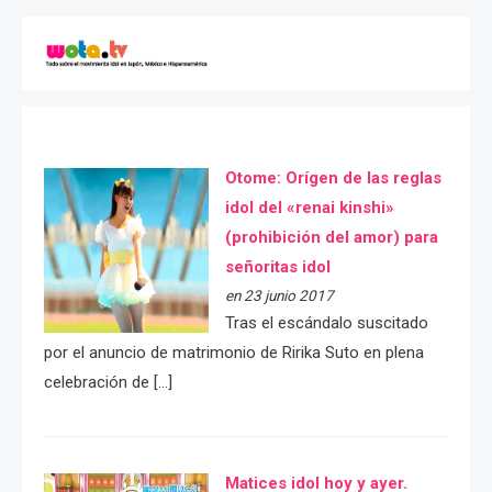
Otome: Orígen de las reglas
idol del «renai kinshi»
(prohibición del amor) para
señoritas idol
en 23 junio 2017
Tras el escándalo suscitado
por el anuncio de matrimonio de Ririka Suto en plena
celebración de […]
Matices idol hoy y ayer.