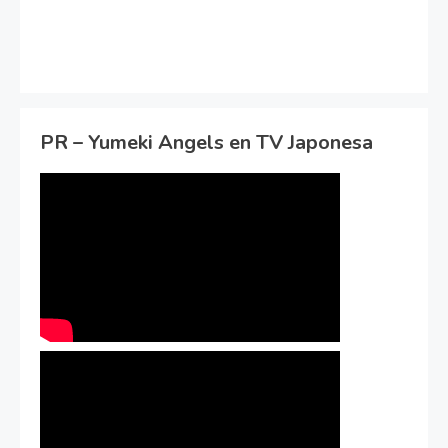
PR – Yumeki Angels en TV Japonesa