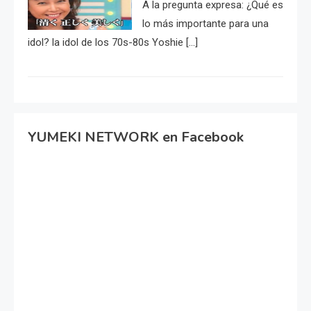
A la pregunta expresa: ¿Qué es
lo más importante para una
idol? la idol de los 70s-80s Yoshie […]
YUMEKI NETWORK en Facebook