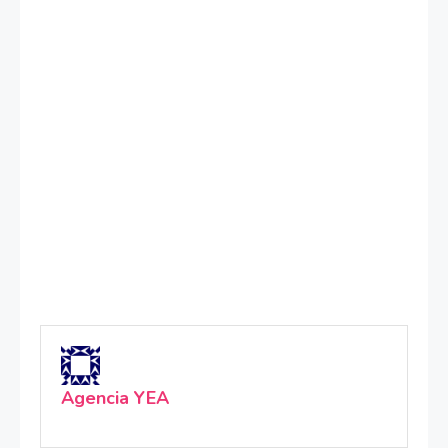
Agencia YEA