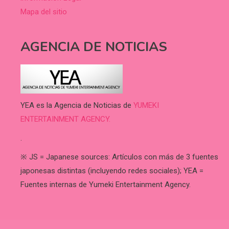
Mapa del sitio
AGENCIA DE NOTICIAS
YEA es la Agencia de Noticias de
YUMEKI
ENTERTAINMENT AGENCY.
.
※ JS = Japanese sources: Artículos con más de 3 fuentes
japonesas distintas (incluyendo redes sociales); YEA =
Fuentes internas de Yumeki Entertainment Agency.