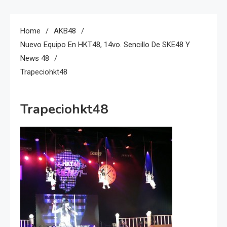
Home
AKB48
Nuevo Equipo En HKT48, 14vo. Sencillo De SKE48 Y
News 48
Trapeciohkt48
Trapeciohkt48