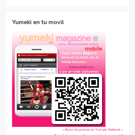
Yumeki en tu movil
» Aviso de prensa en Yumeki Network »