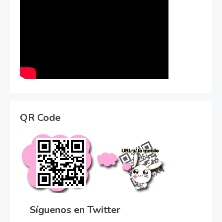
QR Code
Síguenos en Twitter