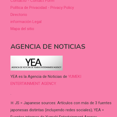
Contacto - Contact Form
Política de Privacidad - Privacy Policy
Directorio
información Legal
Mapa del sitio
AGENCIA DE NOTICIAS
YEA es la Agencia de Noticias de
YUMEKI
ENTERTAINMENT AGENCY.
.
※ JS = Japanese sources: Artículos con más de 3 fuentes
japonesas distintas (incluyendo redes sociales); YEA =