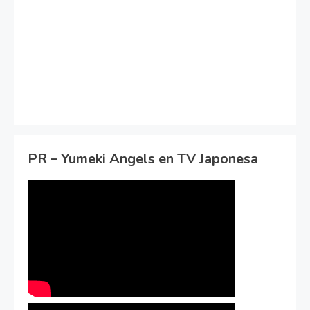
PR – Yumeki Angels en TV Japonesa