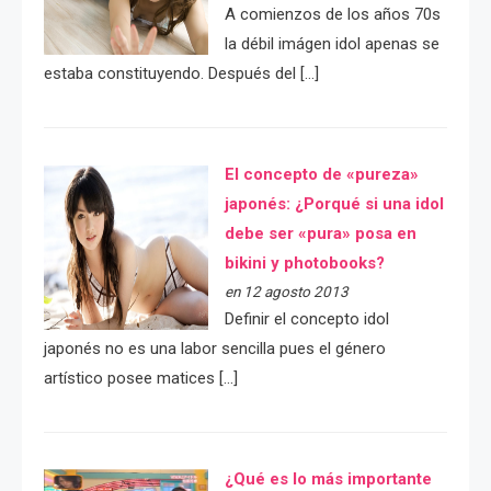
A comienzos de los años 70s
la débil imágen idol apenas se
estaba constituyendo. Después del […]
El concepto de «pureza»
japonés: ¿Porqué si una idol
debe ser «pura» posa en
bikini y photobooks?
en 12 agosto 2013
Definir el concepto idol
japonés no es una labor sencilla pues el género
artístico posee matices […]
¿Qué es lo más importante