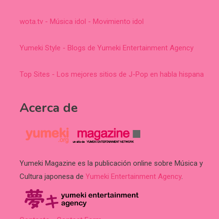
wota.tv - Música idol - Movimiento idol
Yumeki Style - Blogs de Yumeki Entertainment Agency
Top Sites - Los mejores sitios de J-Pop en habla hispana
Acerca de
Yumeki Magazine es la publicación online sobre Música y
Cultura japonesa de
Yumeki Entertainment Agency
.