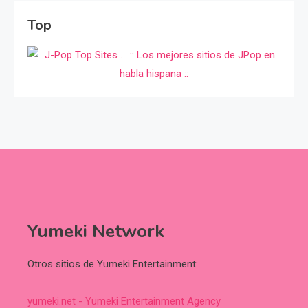
Top
Yumeki Network
Otros sitios de Yumeki Entertainment:
yumeki.net - Yumeki Entertainment Agency