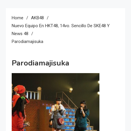
Home
AKB48
Nuevo Equipo En HKT48, 14vo. Sencillo De SKE48 Y
News 48
Parodiamajisuka
Parodiamajisuka