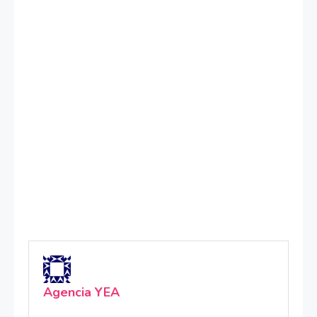
Agencia YEA