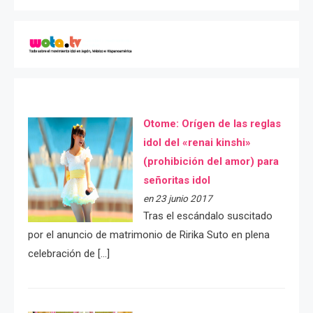
Otome: Orígen de las reglas
idol del «renai kinshi»
(prohibición del amor) para
señoritas idol
en 23 junio 2017
Tras el escándalo suscitado
por el anuncio de matrimonio de Ririka Suto en plena
celebración de […]