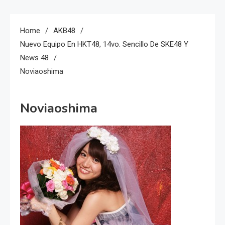
Home
AKB48
Nuevo Equipo En HKT48, 14vo. Sencillo De SKE48 Y
News 48
Noviaoshima
Noviaoshima