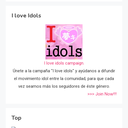
I love Idols
I love idols campaign.
Únete a la campaña "I love idols" y ayúdanos a difundir
el movimiento idol entre la comunidad, para que cada
vez seamos más los seguidores de éste género.
>>> Join Now!!!
Top