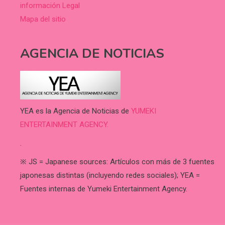
información Legal
Mapa del sitio
AGENCIA DE NOTICIAS
YEA es la Agencia de Noticias de
YUMEKI
ENTERTAINMENT AGENCY.
.
※ JS = Japanese sources: Artículos con más de 3 fuentes
japonesas distintas (incluyendo redes sociales); YEA =
Fuentes internas de Yumeki Entertainment Agency.