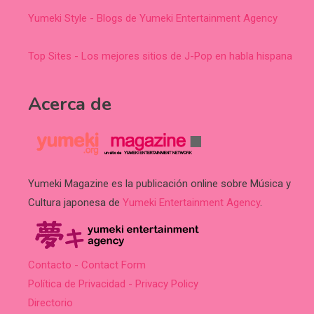
Yumeki Style - Blogs de Yumeki Entertainment Agency
Top Sites - Los mejores sitios de J-Pop en habla hispana
Acerca de
Yumeki Magazine es la publicación online sobre Música y
Cultura japonesa de
Yumeki Entertainment Agency
.
Contacto - Contact Form
Política de Privacidad - Privacy Policy
Directorio