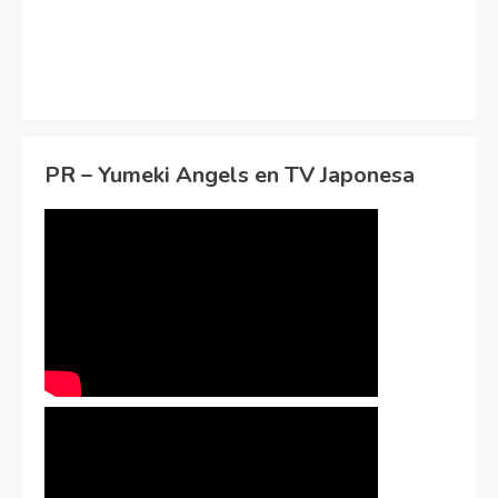
PR – Yumeki Angels en TV Japonesa