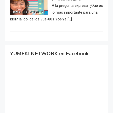
A la pregunta expresa: ¿Qué es
lo más importante para una
idol? la idol de los 70s-80s Yoshie […]
YUMEKI NETWORK en Facebook