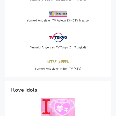
Yumeki Angels en TV Azteca 13 HDTV Mexico.
Yumeki Angels en TV Tokyo (Ch 7 digital)
Yumeki Angels en Nihon TV (NTV)
I love Idols