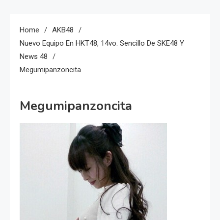
Home
AKB48
Nuevo Equipo En HKT48, 14vo. Sencillo De SKE48 Y
News 48
Megumipanzoncita
Megumipanzoncita