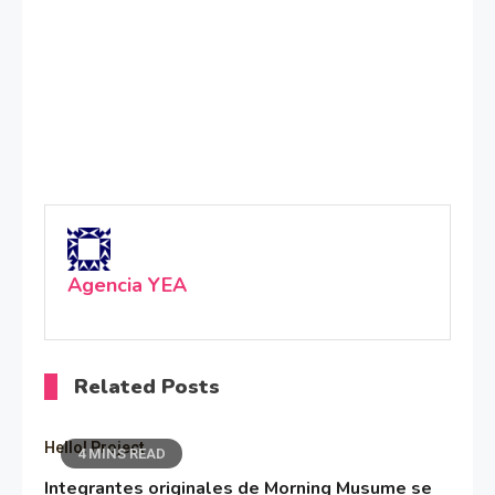
Agencia YEA
Related Posts
Hello! Project
4 MINS READ
Integrantes originales de Morning Musume se