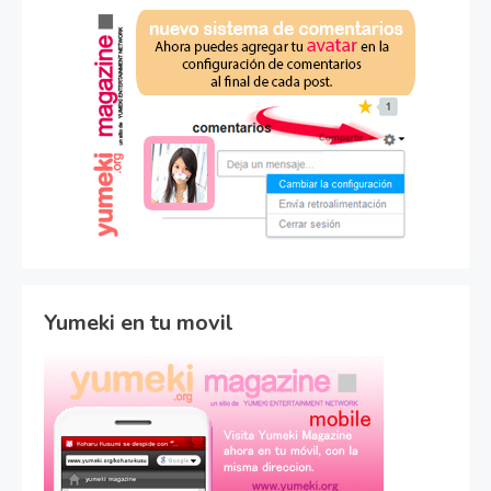
Yumeki en tu movil