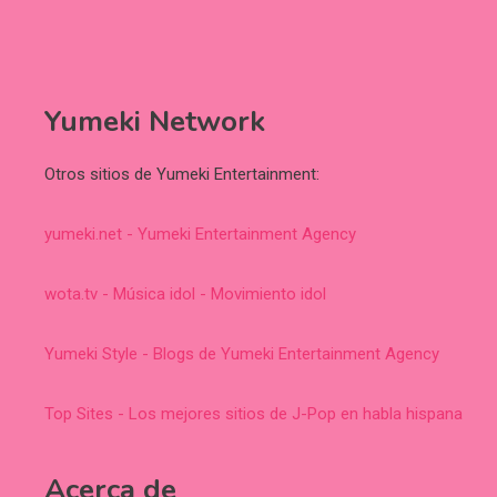
Yumeki Network
Otros sitios de Yumeki Entertainment:
yumeki.net - Yumeki Entertainment Agency
wota.tv - Música idol - Movimiento idol
Yumeki Style - Blogs de Yumeki Entertainment Agency
Top Sites - Los mejores sitios de J-Pop en habla hispana
Acerca de