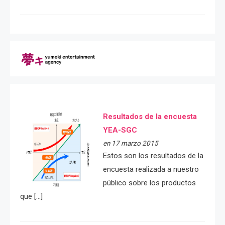
Resultados de la encuesta
YEA-SGC
en 17 marzo 2015
Estos son los resultados de la
encuesta realizada a nuestro
público sobre los productos
que […]