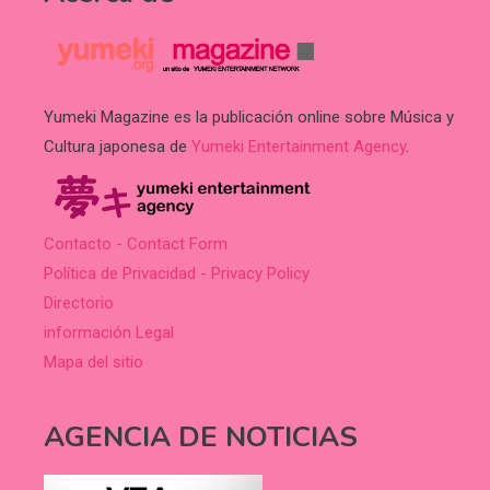
Yumeki Magazine es la publicación online sobre Música y
Cultura japonesa de
Yumeki Entertainment Agency
.
Contacto - Contact Form
Política de Privacidad - Privacy Policy
Directorio
información Legal
Mapa del sitio
AGENCIA DE NOTICIAS