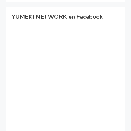
YUMEKI NETWORK en Facebook