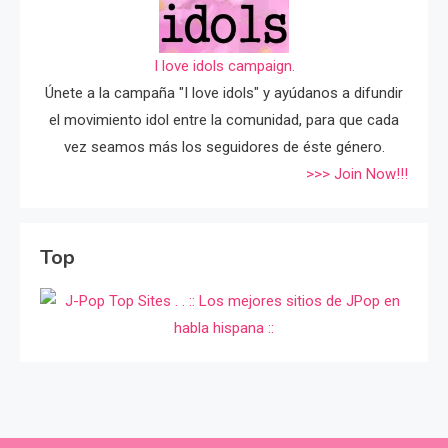
I love idols campaign.
Únete a la campaña "I love idols" y ayúdanos a difundir
el movimiento idol entre la comunidad, para que cada
vez seamos más los seguidores de éste género.
>>> Join Now!!!
Top