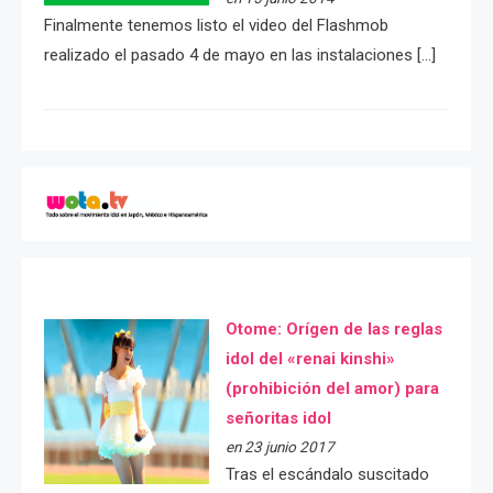
Finalmente tenemos listo el video del Flashmob
realizado el pasado 4 de mayo en las instalaciones […]
Otome: Orígen de las reglas
idol del «renai kinshi»
(prohibición del amor) para
señoritas idol
en 23 junio 2017
Tras el escándalo suscitado