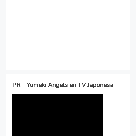
PR – Yumeki Angels en TV Japonesa