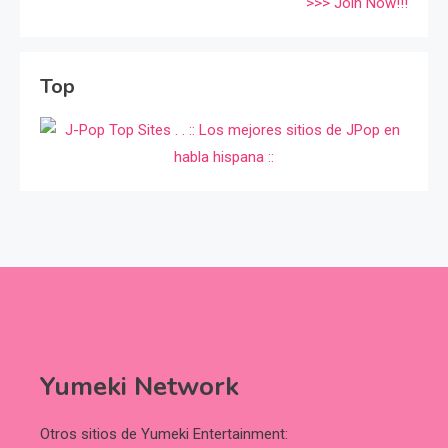
>>> Join Now!!!
Top
Yumeki Network
Otros sitios de Yumeki Entertainment: