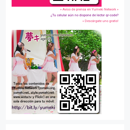
» Aviso de prensa en Yumeki Network »
¿Tu celular aún no dispone de lector qr-code?
» Descárgate uno gratis!