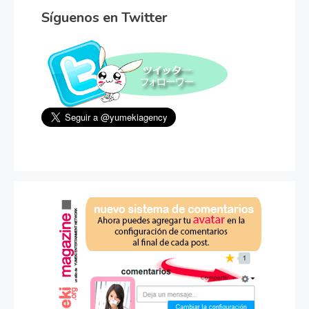
Síguenos en Twitter