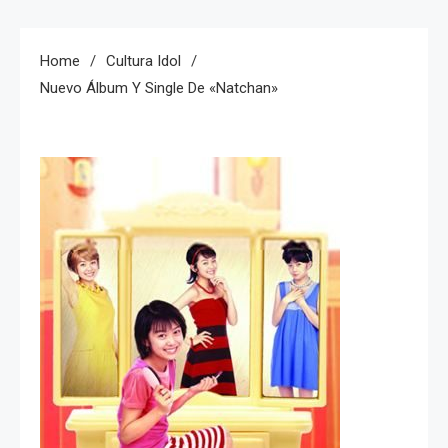
Home
Cultura Idol
Nuevo Álbum Y Single De «natchan»