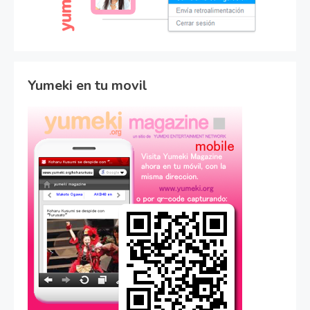
Yumeki en tu movil