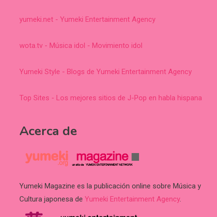
yumeki.net - Yumeki Entertainment Agency
wota.tv - Música idol - Movimiento idol
Yumeki Style - Blogs de Yumeki Entertainment Agency
Top Sites - Los mejores sitios de J-Pop en habla hispana
Acerca de
Yumeki Magazine es la publicación online sobre Música y
Cultura japonesa de
Yumeki Entertainment Agency
.