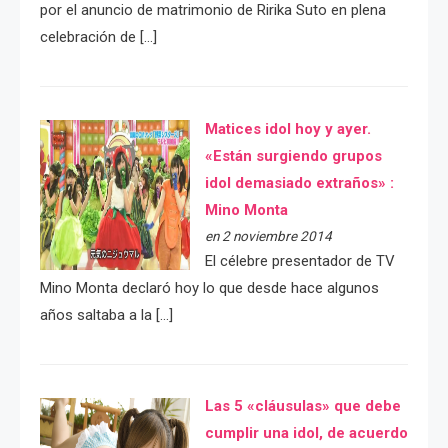
por el anuncio de matrimonio de Ririka Suto en plena
celebración de […]
Matices idol hoy y ayer.
«Están surgiendo grupos
idol demasiado extraños» :
Mino Monta
en 2 noviembre 2014
El célebre presentador de TV
Mino Monta declaró hoy lo que desde hace algunos
años saltaba a la […]
Las 5 «cláusulas» que debe
cumplir una idol, de acuerdo