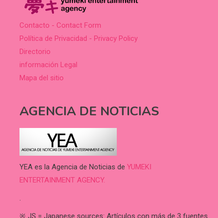
Contacto - Contact Form
Política de Privacidad - Privacy Policy
Directorio
información Legal
Mapa del sitio
AGENCIA DE NOTICIAS
YEA es la Agencia de Noticias de
YUMEKI
ENTERTAINMENT AGENCY.
.
※ JS = Japanese sources: Artículos con más de 3 fuentes