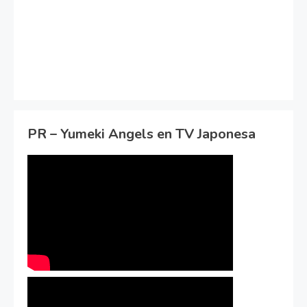
PR – Yumeki Angels en TV Japonesa