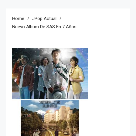
Home
JPop Actual
Nuevo Album De SAS En 7 Años