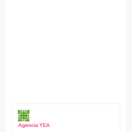
Agencia YEA