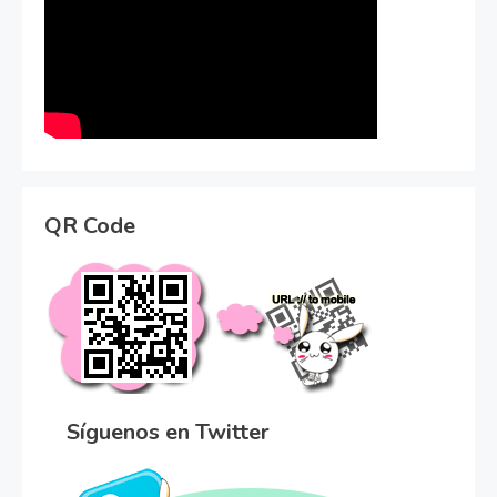
QR Code
Síguenos en Twitter