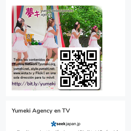
Yumeki Agency en TV