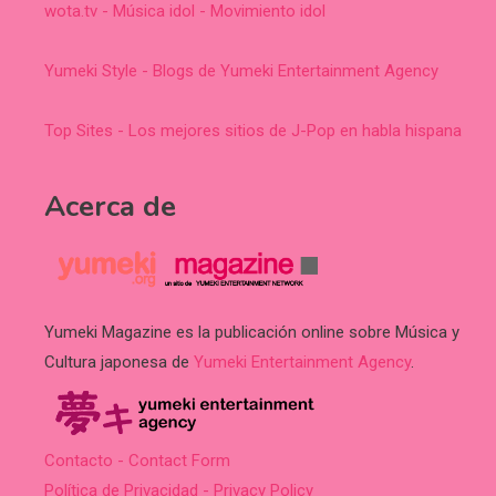
wota.tv - Música idol - Movimiento idol
Yumeki Style - Blogs de Yumeki Entertainment Agency
Top Sites - Los mejores sitios de J-Pop en habla hispana
Acerca de
Yumeki Magazine es la publicación online sobre Música y
Cultura japonesa de
Yumeki Entertainment Agency
.
Contacto - Contact Form
Política de Privacidad - Privacy Policy