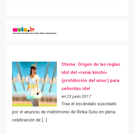
Otome: Orígen de las reglas
idol del «renai kinshi»
(prohibición del amor) para
señoritas idol
en 23 junio 2017
Tras el escándalo suscitado
por el anuncio de matrimonio de Ririka Suto en plena
celebración de […]