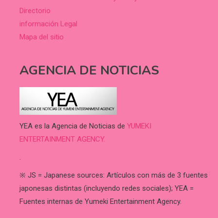
Directorio
información Legal
Mapa del sitio
AGENCIA DE NOTICIAS
YEA es la Agencia de Noticias de
YUMEKI
ENTERTAINMENT AGENCY.
.
※ JS = Japanese sources: Artículos con más de 3 fuentes
japonesas distintas (incluyendo redes sociales); YEA =
Fuentes internas de Yumeki Entertainment Agency.