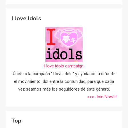
I love Idols
I love idols campaign.
Únete a la campaña "I love idols" y ayúdanos a difundir
el movimiento idol entre la comunidad, para que cada
vez seamos más los seguidores de éste género.
>>> Join Now!!!
Top