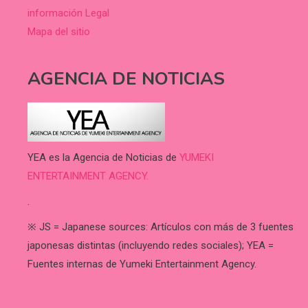
información Legal
Mapa del sitio
AGENCIA DE NOTICIAS
YEA es la Agencia de Noticias de
YUMEKI
ENTERTAINMENT AGENCY.
.
※ JS = Japanese sources: Artículos con más de 3 fuentes
japonesas distintas (incluyendo redes sociales); YEA =
Fuentes internas de Yumeki Entertainment Agency.