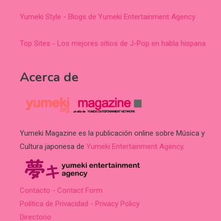
Yumeki Style - Blogs de Yumeki Entertainment Agency
Top Sites - Los mejores sitios de J-Pop en habla hispana
Acerca de
Yumeki Magazine es la publicación online sobre Música y
Cultura japonesa de
Yumeki Entertainment Agency
.
Contacto - Contact Form
Política de Privacidad - Privacy Policy
Directorio