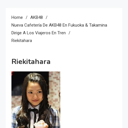
Home
AKB48
Nueva Cafetería De AKB48 En Fukuoka & Takamina
Dirige A Los Viajeros En Tren
Riekitahara
Riekitahara