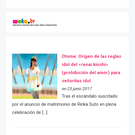
Otome: Orígen de las reglas
idol del «renai kinshi»
(prohibición del amor) para
señoritas idol
en 23 junio 2017
Tras el escándalo suscitado
por el anuncio de matrimonio de Ririka Suto en plena
celebración de […]