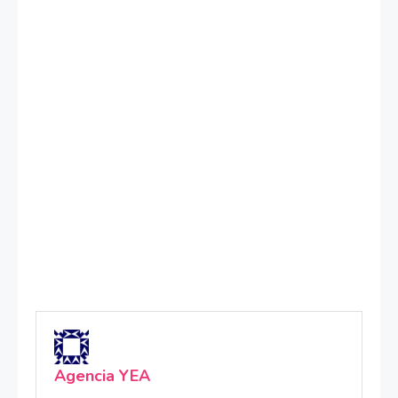
Agencia YEA