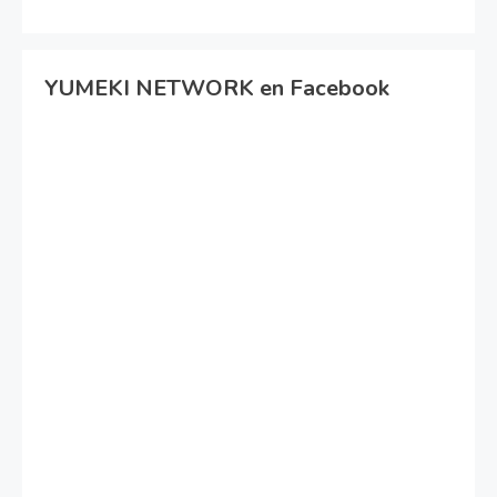
YUMEKI NETWORK en Facebook