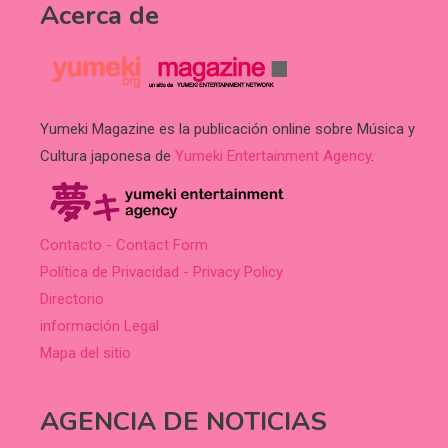
Acerca de
Yumeki Magazine es la publicación online sobre Música y
Cultura japonesa de
Yumeki Entertainment Agency
.
Contacto - Contact Form
Política de Privacidad - Privacy Policy
Directorio
información Legal
Mapa del sitio
AGENCIA DE NOTICIAS