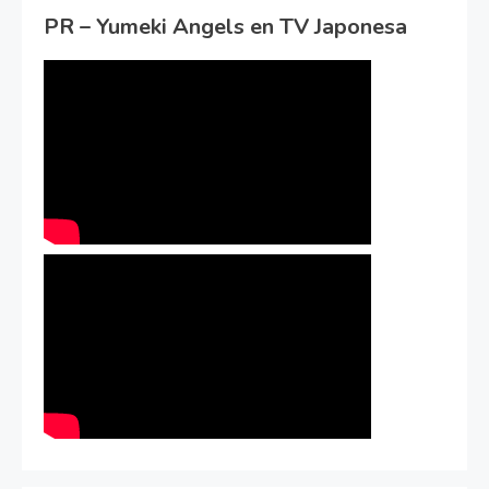
PR – Yumeki Angels en TV Japonesa