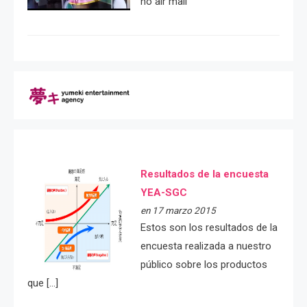
no air mail
Resultados de la encuesta
YEA-SGC
en 17 marzo 2015
Estos son los resultados de la
encuesta realizada a nuestro
público sobre los productos
que […]