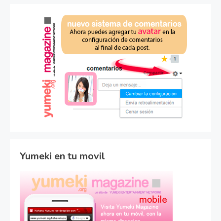
Yumeki en tu movil