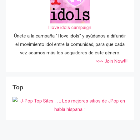
I love idols campaign.
Únete a la campaña "I love idols" y ayúdanos a difundir
el movimiento idol entre la comunidad, para que cada
vez seamos más los seguidores de éste género.
>>> Join Now!!!
Top