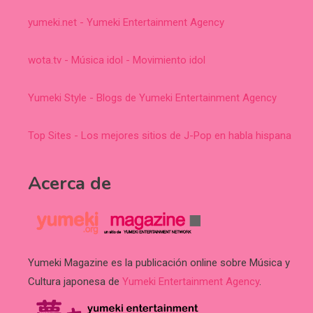
yumeki.net - Yumeki Entertainment Agency
wota.tv - Música idol - Movimiento idol
Yumeki Style - Blogs de Yumeki Entertainment Agency
Top Sites - Los mejores sitios de J-Pop en habla hispana
Acerca de
Yumeki Magazine es la publicación online sobre Música y
Cultura japonesa de
Yumeki Entertainment Agency
.