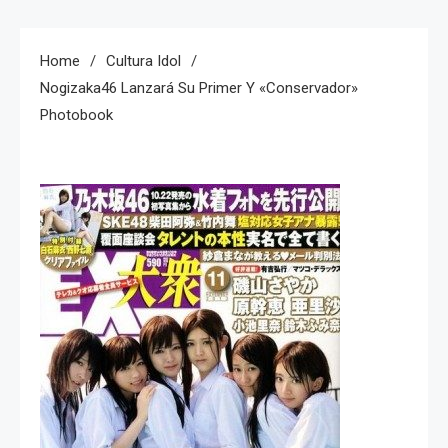
Home
Cultura Idol
Nogizaka46 Lanzará Su Primer Y «conservador»
Photobook