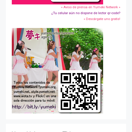
» Aviso de prensa en Yumeki Network »
¿Tu celular aún no dispone de lector qr-code?
» Descárgate uno gratis!