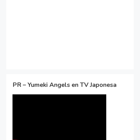
PR – Yumeki Angels en TV Japonesa