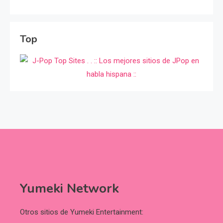
Top
Yumeki Network
Otros sitios de Yumeki Entertainment: