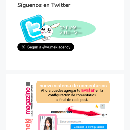
Síguenos en Twitter