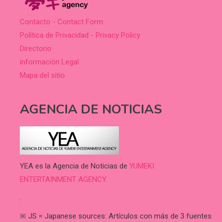
Contacto - Contact Form
Política de Privacidad - Privacy Policy
Directorio
información Legal
Mapa del sitio
AGENCIA DE NOTICIAS
YEA es la Agencia de Noticias de
YUMEKI
ENTERTAINMENT AGENCY.
.
※ JS = Japanese sources: Artículos con más de 3 fuentes