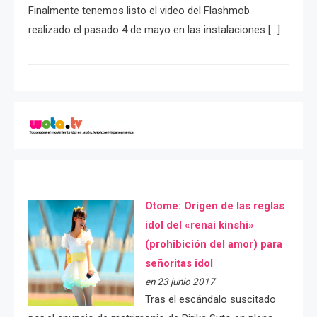
Finalmente tenemos listo el video del Flashmob
realizado el pasado 4 de mayo en las instalaciones […]
Otome: Orígen de las reglas
idol del «renai kinshi»
(prohibición del amor) para
señoritas idol
en 23 junio 2017
Tras el escándalo suscitado