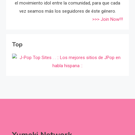
el movimiento idol entre la comunidad, para que cada
vez seamos más los seguidores de éste género.
>>> Join Now!!!
Top
Yumeki Network