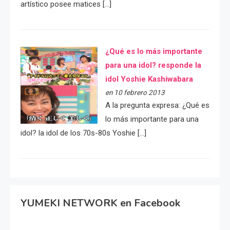
artístico posee matices […]
¿Qué es lo más importante
para una idol? responde la
idol Yoshie Kashiwabara
en 10 febrero 2013
A la pregunta expresa: ¿Qué es
lo más importante para una
idol? la idol de los 70s-80s Yoshie […]
YUMEKI NETWORK en Facebook