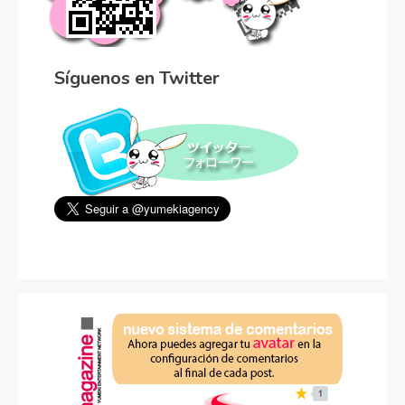
Síguenos en Twitter