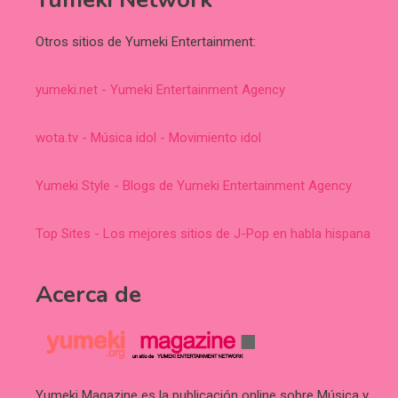
Otros sitios de Yumeki Entertainment:
yumeki.net - Yumeki Entertainment Agency
wota.tv - Música idol - Movimiento idol
Yumeki Style - Blogs de Yumeki Entertainment Agency
Top Sites - Los mejores sitios de J-Pop en habla hispana
Acerca de
Yumeki Magazine es la publicación online sobre Música y