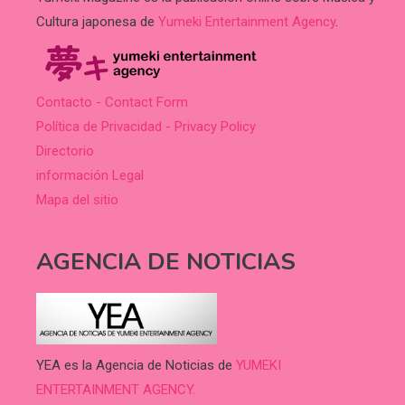
Cultura japonesa de
Yumeki Entertainment Agency
.
Contacto - Contact Form
Política de Privacidad - Privacy Policy
Directorio
información Legal
Mapa del sitio
AGENCIA DE NOTICIAS
YEA es la Agencia de Noticias de
YUMEKI
ENTERTAINMENT AGENCY.