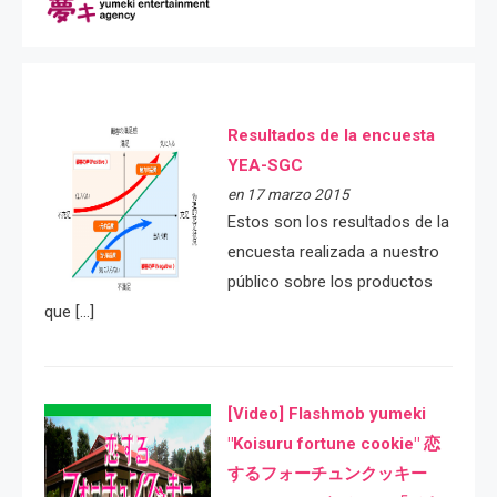
Resultados de la encuesta
YEA-SGC
en 17 marzo 2015
Estos son los resultados de la
encuesta realizada a nuestro
público sobre los productos
que […]
[Video] Flashmob yumeki
"Koisuru fortune cookie" 恋
するフォーチュンクッキー