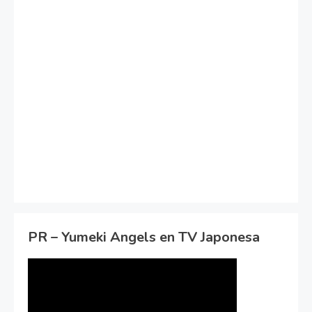
PR – Yumeki Angels en TV Japonesa