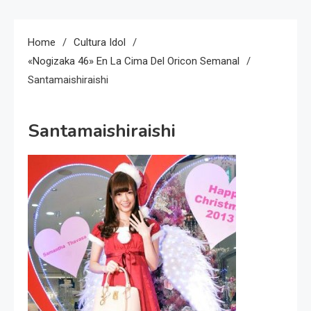
Home
Cultura Idol
«Nogizaka 46» En La Cima Del Oricon Semanal
Santamaishiraishi
Santamaishiraishi