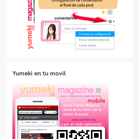
Yumeki en tu movil