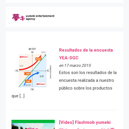
Resultados de la encuesta
YEA-SGC
en 17 marzo 2015
Estos son los resultados de la
encuesta realizada a nuestro
público sobre los productos
que […]
[Video] Flashmob yumeki