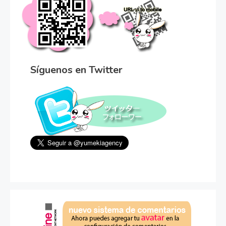
Síguenos en Twitter