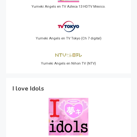
Yumeki Angels en TV Azteca 13 HDTV Mexico.
Yumeki Angels en TV Tokyo (Ch 7 digital)
Yumeki Angels en Nihon TV (NTV)
I love Idols