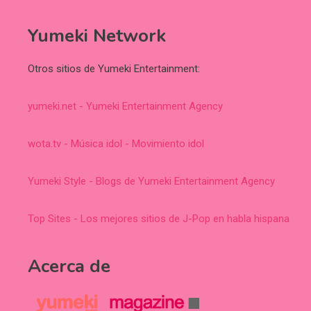
Yumeki Network
Otros sitios de Yumeki Entertainment:
yumeki.net - Yumeki Entertainment Agency
wota.tv - Música idol - Movimiento idol
Yumeki Style - Blogs de Yumeki Entertainment Agency
Top Sites - Los mejores sitios de J-Pop en habla hispana
Acerca de