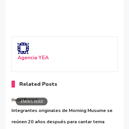
Agencia YEA
Related Posts
Hello! Project
4 MINS READ
Integrantes originales de Morning Musume se
reúnen 20 años después para cantar tema