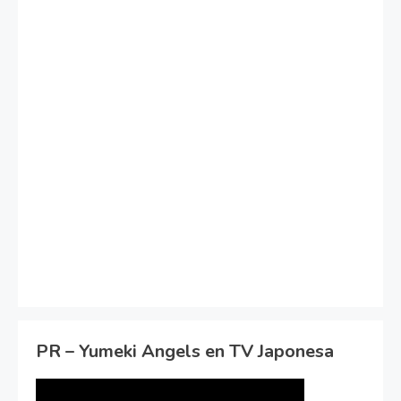
PR – Yumeki Angels en TV Japonesa