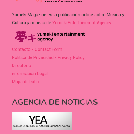
Yumeki Magazine es la publicación online sobre Música y
Cultura japonesa de
Yumeki Entertainment Agency
.
Contacto - Contact Form
Política de Privacidad - Privacy Policy
Directorio
información Legal
Mapa del sitio
AGENCIA DE NOTICIAS