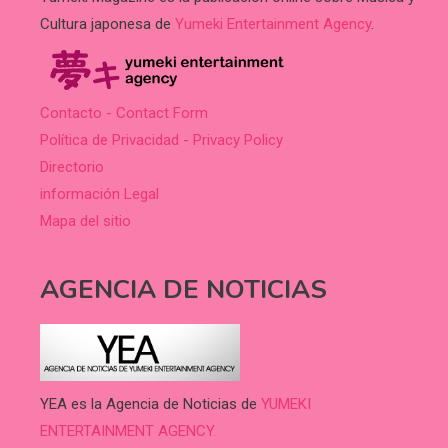
Cultura japonesa de
Yumeki Entertainment Agency
.
Contacto - Contact Form
Política de Privacidad - Privacy Policy
Directorio
información Legal
Mapa del sitio
AGENCIA DE NOTICIAS
YEA es la Agencia de Noticias de
YUMEKI
ENTERTAINMENT AGENCY.