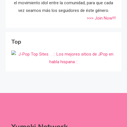
el movimiento idol entre la comunidad, para que cada
vez seamos más los seguidores de éste género.
>>> Join Now!!!
Top
Yumeki Network