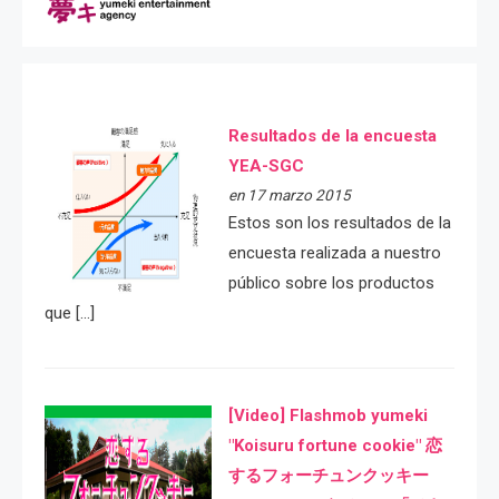
Resultados de la encuesta
YEA-SGC
en 17 marzo 2015
Estos son los resultados de la
encuesta realizada a nuestro
público sobre los productos
que […]
[Video] Flashmob yumeki
"Koisuru fortune cookie" 恋
するフォーチュンクッキー