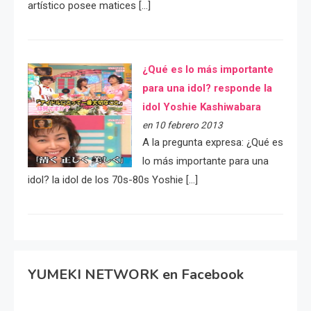
artístico posee matices […]
¿Qué es lo más importante
para una idol? responde la
idol Yoshie Kashiwabara
en 10 febrero 2013
A la pregunta expresa: ¿Qué es
lo más importante para una
idol? la idol de los 70s-80s Yoshie […]
YUMEKI NETWORK en Facebook