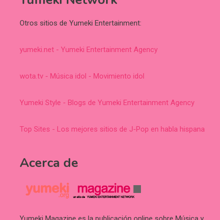
Otros sitios de Yumeki Entertainment:
yumeki.net - Yumeki Entertainment Agency
wota.tv - Música idol - Movimiento idol
Yumeki Style - Blogs de Yumeki Entertainment Agency
Top Sites - Los mejores sitios de J-Pop en habla hispana
Acerca de
Yumeki Magazine es la publicación online sobre Música y