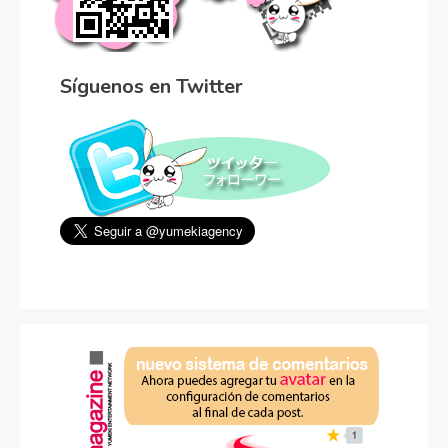
Síguenos en Twitter