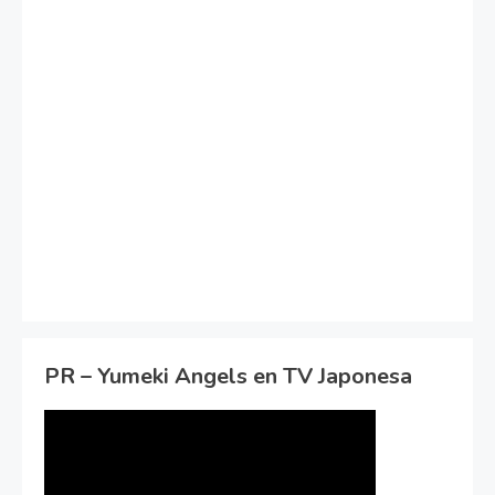
PR – Yumeki Angels en TV Japonesa