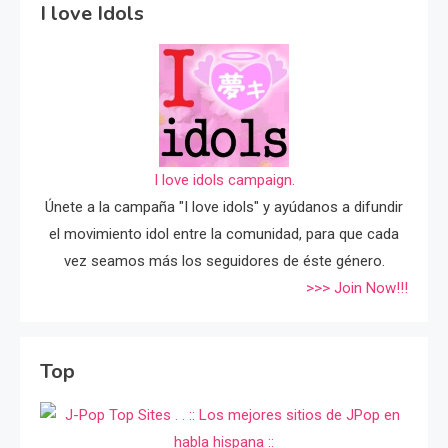
I love Idols
I love idols campaign.
Únete a la campaña "I love idols" y ayúdanos a difundir
el movimiento idol entre la comunidad, para que cada
vez seamos más los seguidores de éste género.
>>> Join Now!!!
Top