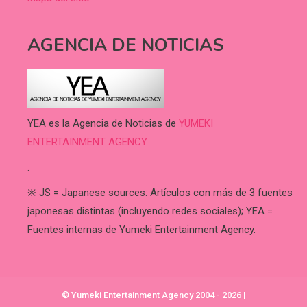
AGENCIA DE NOTICIAS
YEA es la Agencia de Noticias de
YUMEKI
ENTERTAINMENT AGENCY.
.
※ JS = Japanese sources: Artículos con más de 3 fuentes
japonesas distintas (incluyendo redes sociales); YEA =
Fuentes internas de Yumeki Entertainment Agency.
© Yumeki Entertainment Agency 2004 - 2026
|