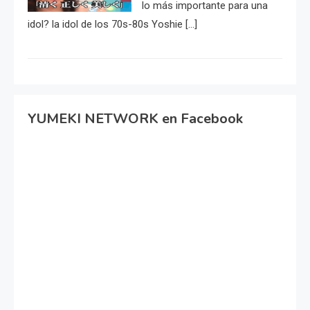
lo más importante para una
idol? la idol de los 70s-80s Yoshie […]
YUMEKI NETWORK en Facebook