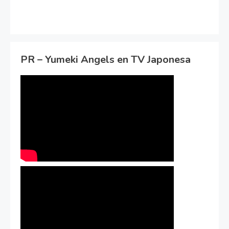
PR – Yumeki Angels en TV Japonesa