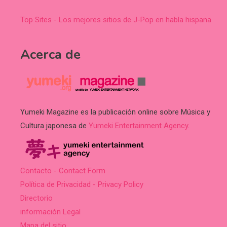
Top Sites - Los mejores sitios de J-Pop en habla hispana
Acerca de
Yumeki Magazine es la publicación online sobre Música y
Cultura japonesa de
Yumeki Entertainment Agency
.
Contacto - Contact Form
Política de Privacidad - Privacy Policy
Directorio
información Legal
Mapa del sitio