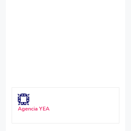
Agencia YEA