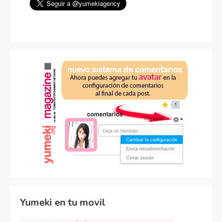
Yumeki en tu movil