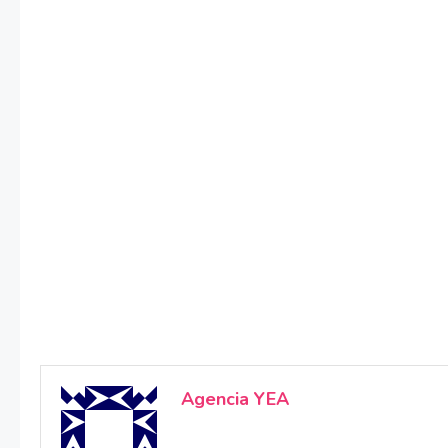
Agencia YEA