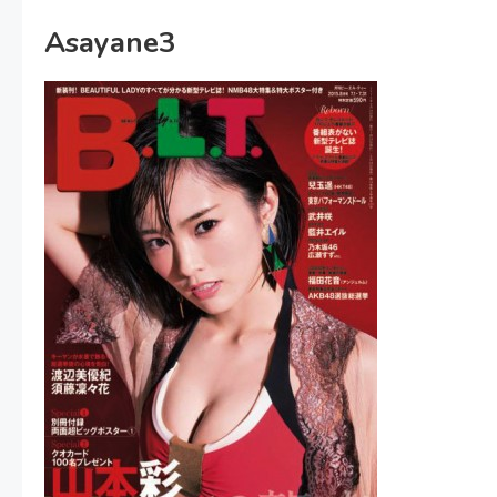
Asayane3