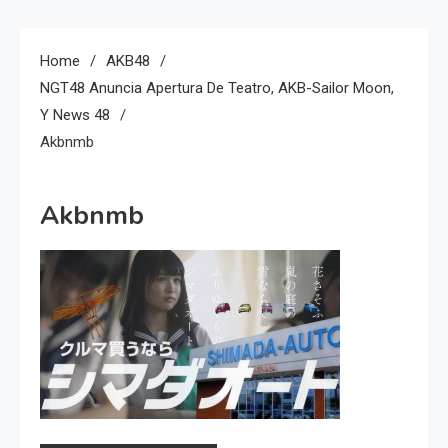
Home
AKB48
NGT48 Anuncia Apertura De Teatro, AKB-Sailor Moon,
Y News 48
Akbnmb
Akbnmb