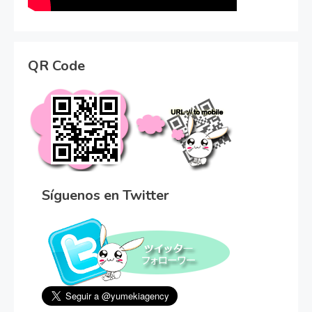
QR Code
Síguenos en Twitter