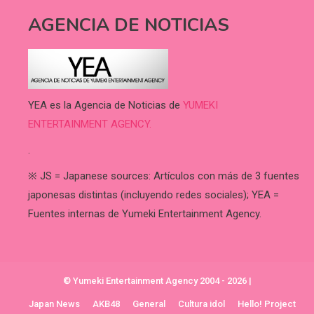
AGENCIA DE NOTICIAS
YEA es la Agencia de Noticias de
YUMEKI
ENTERTAINMENT AGENCY.
.
※ JS = Japanese sources: Artículos con más de 3 fuentes
japonesas distintas (incluyendo redes sociales); YEA =
Fuentes internas de Yumeki Entertainment Agency.
© Yumeki Entertainment Agency 2004 - 2026
|
Japan News
AKB48
General
Cultura idol
Hello! Project