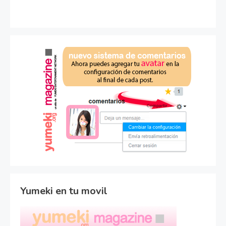
Yumeki en tu movil