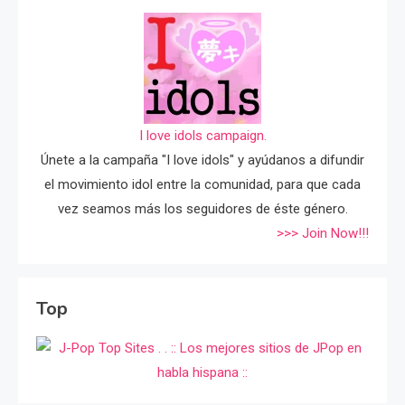
I love idols campaign.
Únete a la campaña "I love idols" y ayúdanos a difundir
el movimiento idol entre la comunidad, para que cada
vez seamos más los seguidores de éste género.
>>> Join Now!!!
Top