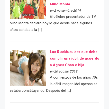
Mino Monta
en 2 noviembre 2014
El célebre presentador de TV
Mino Monta declaró hoy lo que desde hace algunos
años saltaba a la […]
Las 5 «cláusulas» que debe
cumplir una idol, de acuerdo
a Agnes Chan e hija
en 20 agosto 2013
A comienzos de los años 70s
la débil imágen idol apenas se
estaba constituyendo. Después del […]