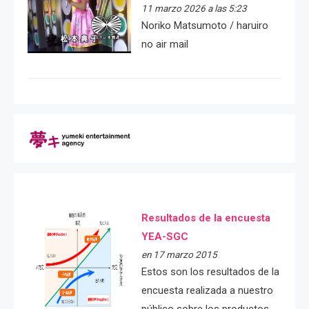
11 marzo 2026 a las 5:23
Noriko Matsumoto / haruiro
no air mail
Resultados de la encuesta
YEA-SGC
en 17 marzo 2015
Estos son los resultados de la
encuesta realizada a nuestro