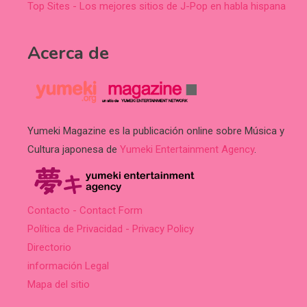
Top Sites - Los mejores sitios de J-Pop en habla hispana
Acerca de
Yumeki Magazine es la publicación online sobre Música y
Cultura japonesa de
Yumeki Entertainment Agency
.
Contacto - Contact Form
Política de Privacidad - Privacy Policy
Directorio
información Legal
Mapa del sitio