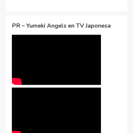
PR – Yumeki Angels en TV Japonesa