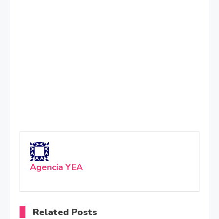
Agencia YEA
Related Posts