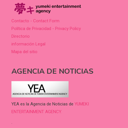
Contacto - Contact Form
Política de Privacidad - Privacy Policy
Directorio
información Legal
Mapa del sitio
AGENCIA DE NOTICIAS
YEA es la Agencia de Noticias de
YUMEKI
ENTERTAINMENT AGENCY.
.