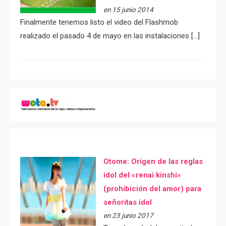
en 15 junio 2014
Finalmente tenemos listo el video del Flashmob
realizado el pasado 4 de mayo en las instalaciones […]
Otome: Orígen de las reglas
idol del «renai kinshi»
(prohibición del amor) para
señoritas idol
en 23 junio 2017