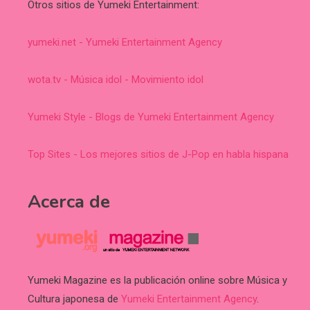
Otros sitios de Yumeki Entertainment:
yumeki.net - Yumeki Entertainment Agency
wota.tv - Música idol - Movimiento idol
Yumeki Style - Blogs de Yumeki Entertainment Agency
Top Sites - Los mejores sitios de J-Pop en habla hispana
Acerca de
Yumeki Magazine es la publicación online sobre Música y
Cultura japonesa de
Yumeki Entertainment Agency
.