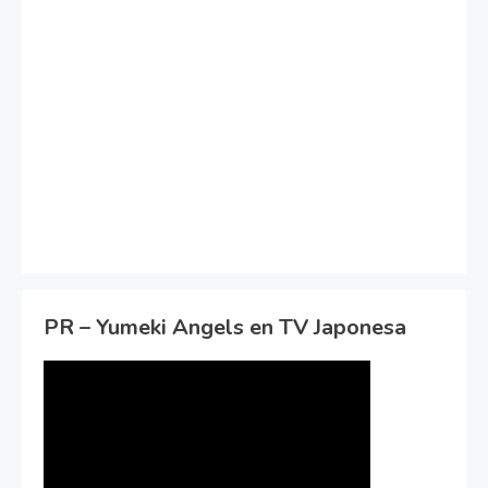
PR – Yumeki Angels en TV Japonesa