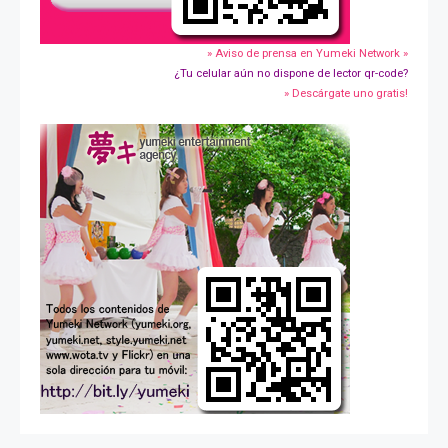
» Aviso de prensa en Yumeki Network »
¿Tu celular aún no dispone de lector qr-code?
» Descárgate uno gratis!