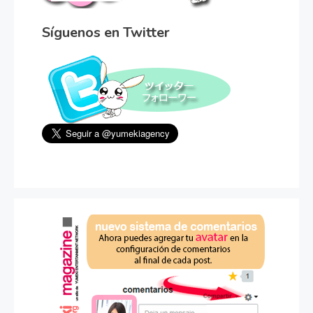
Síguenos en Twitter