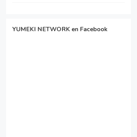
YUMEKI NETWORK en Facebook