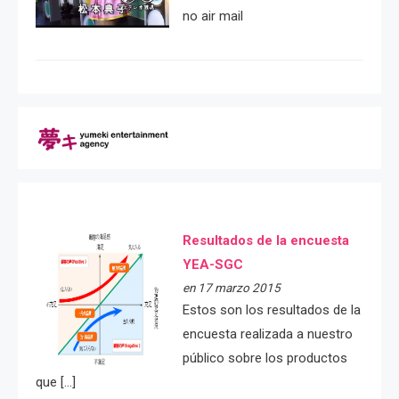
no air mail
Resultados de la encuesta
YEA-SGC
en 17 marzo 2015
Estos son los resultados de la
encuesta realizada a nuestro
público sobre los productos
que […]