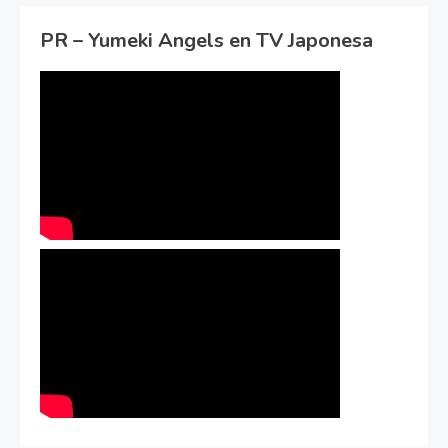
PR – Yumeki Angels en TV Japonesa