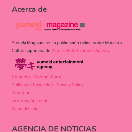
Acerca de
Yumeki Magazine es la publicación online sobre Música y
Cultura japonesa de
Yumeki Entertainment Agency
.
Contacto - Contact Form
Política de Privacidad - Privacy Policy
Directorio
información Legal
Mapa del sitio
AGENCIA DE NOTICIAS