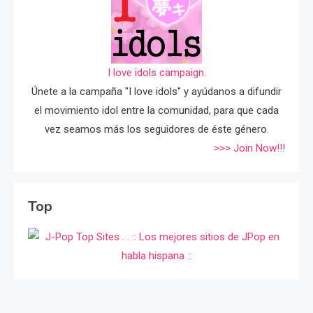
I love idols campaign.
Únete a la campaña "I love idols" y ayúdanos a difundir
el movimiento idol entre la comunidad, para que cada
vez seamos más los seguidores de éste género.
>>> Join Now!!!
Top