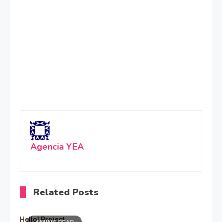
Agencia YEA
Related Posts
Hello! Project