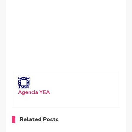
Agencia YEA
Related Posts