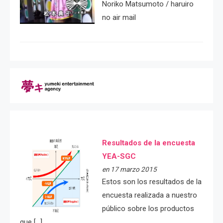
Noriko Matsumoto / haruiro
no air mail
Resultados de la encuesta
YEA-SGC
en 17 marzo 2015
Estos son los resultados de la
encuesta realizada a nuestro
público sobre los productos
que […]