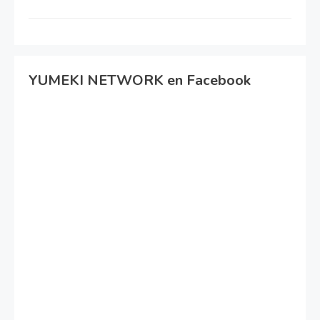
YUMEKI NETWORK en Facebook