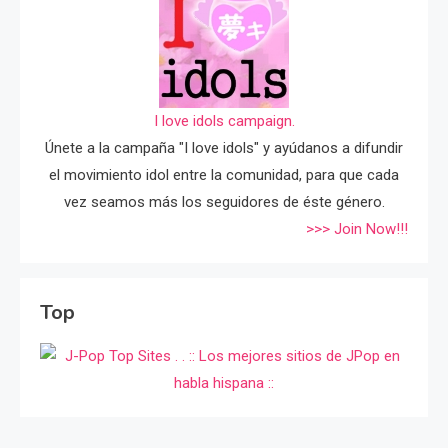
I love idols campaign.
Únete a la campaña "I love idols" y ayúdanos a difundir
el movimiento idol entre la comunidad, para que cada
vez seamos más los seguidores de éste género.
>>> Join Now!!!
Top