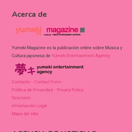
Acerca de
Yumeki Magazine es la publicación online sobre Música y
Cultura japonesa de
Yumeki Entertainment Agency
.
Contacto - Contact Form
Política de Privacidad - Privacy Policy
Directorio
información Legal
Mapa del sitio