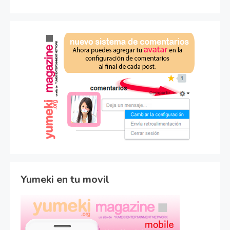
Yumeki en tu movil