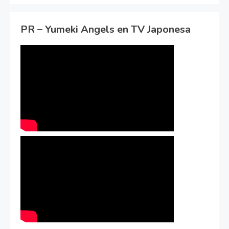
PR – Yumeki Angels en TV Japonesa