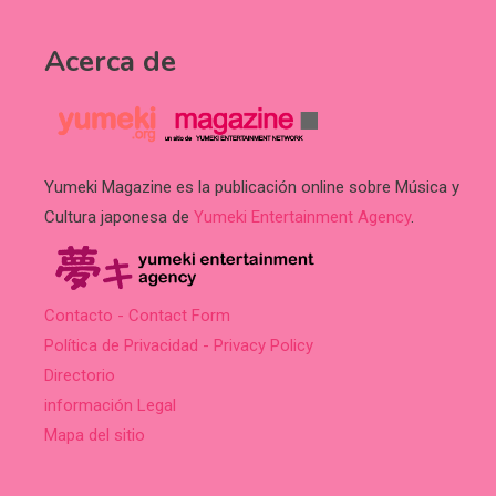
Acerca de
Yumeki Magazine es la publicación online sobre Música y
Cultura japonesa de
Yumeki Entertainment Agency
.
Contacto - Contact Form
Política de Privacidad - Privacy Policy
Directorio
información Legal
Mapa del sitio