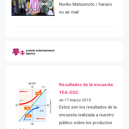
Noriko Matsumoto / haruiro
no air mail
Resultados de la encuesta
YEA-SGC
en 17 marzo 2015
Estos son los resultados de la
encuesta realizada a nuestro
público sobre los productos