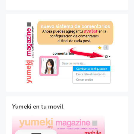
Yumeki en tu movil