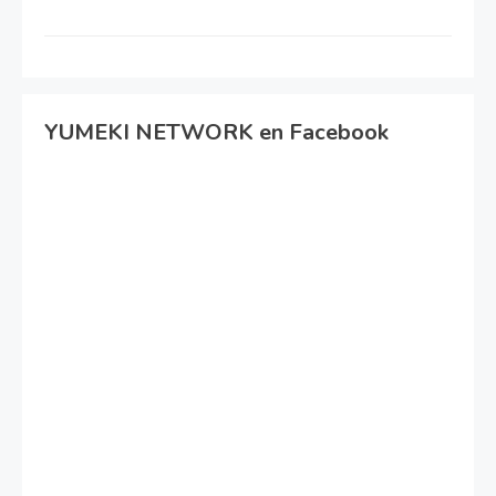
YUMEKI NETWORK en Facebook