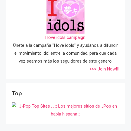
I love idols campaign.
Únete a la campaña "I love idols" y ayúdanos a difundir
el movimiento idol entre la comunidad, para que cada
vez seamos más los seguidores de éste género.
>>> Join Now!!!
Top