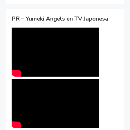
PR – Yumeki Angels en TV Japonesa