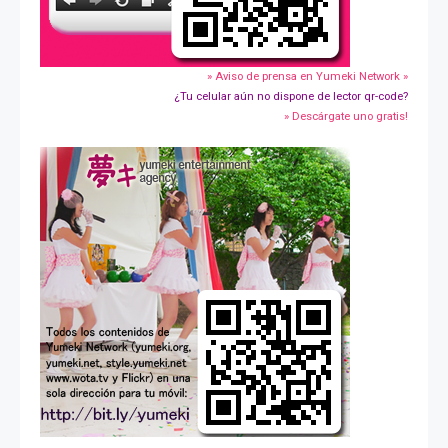
» Aviso de prensa en Yumeki Network »
¿Tu celular aún no dispone de lector qr-code?
» Descárgate uno gratis!