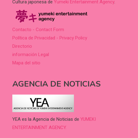
Cultura japonesa de
Yumeki Entertainment Agency
.
Contacto - Contact Form
Política de Privacidad - Privacy Policy
Directorio
información Legal
Mapa del sitio
AGENCIA DE NOTICIAS
YEA es la Agencia de Noticias de
YUMEKI
ENTERTAINMENT AGENCY.