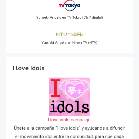
Yumeki Angels en TV Tokyo (Ch 7 digital)
Yumeki Angels en Nihon TV (NTV)
I love Idols
I love idols campaign.
Únete a la campaña "I love idols" y ayúdanos a difundir
el movimiento idol entre la comunidad, para que cada