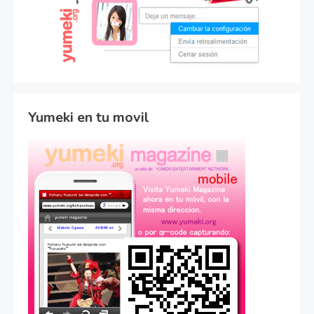
Yumeki en tu movil