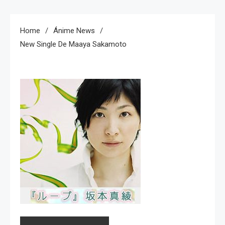
Home
Ánime News
New Single De Maaya Sakamoto