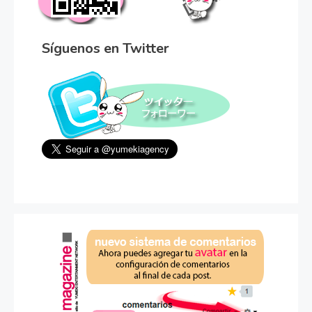
Síguenos en Twitter