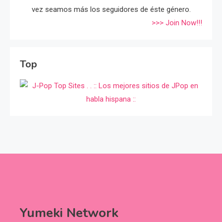
vez seamos más los seguidores de éste género.
>>> Join Now!!!
Top
Yumeki Network