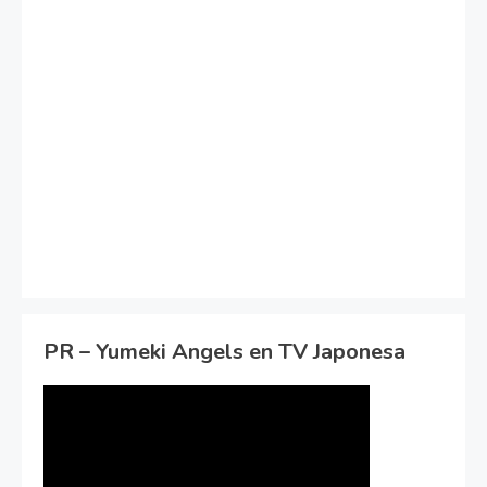
PR – Yumeki Angels en TV Japonesa