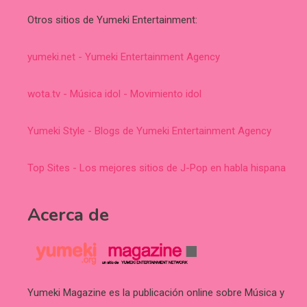
Otros sitios de Yumeki Entertainment:
yumeki.net - Yumeki Entertainment Agency
wota.tv - Música idol - Movimiento idol
Yumeki Style - Blogs de Yumeki Entertainment Agency
Top Sites - Los mejores sitios de J-Pop en habla hispana
Acerca de
Yumeki Magazine es la publicación online sobre Música y