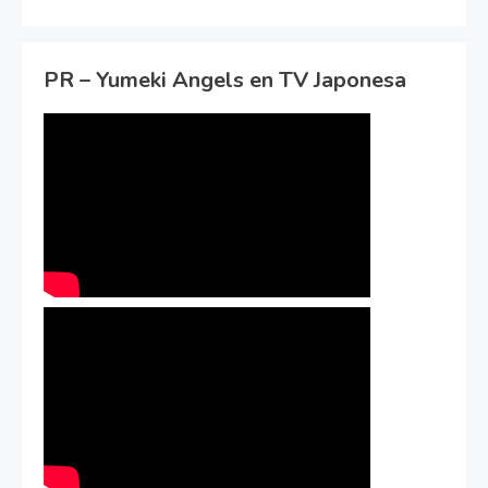
PR – Yumeki Angels en TV Japonesa