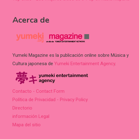
Acerca de
Yumeki Magazine es la publicación online sobre Música y
Cultura japonesa de
Yumeki Entertainment Agency
.
Contacto - Contact Form
Política de Privacidad - Privacy Policy
Directorio
información Legal
Mapa del sitio