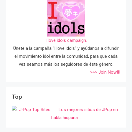
I love idols campaign.
Únete a la campaña "I love idols" y ayúdanos a difundir
el movimiento idol entre la comunidad, para que cada
vez seamos más los seguidores de éste género.
>>> Join Now!!!
Top