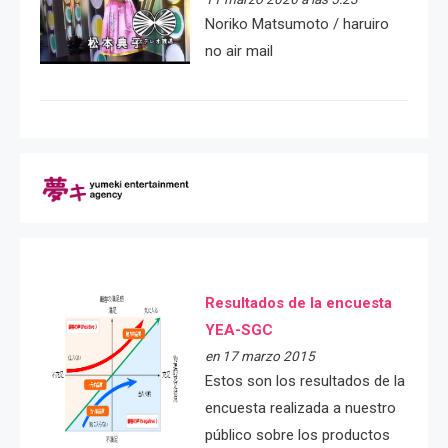
Noriko Matsumoto / haruiro
no air mail
Resultados de la encuesta
YEA-SGC
en 17 marzo 2015
Estos son los resultados de la
encuesta realizada a nuestro
público sobre los productos