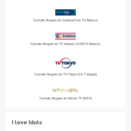
Yumeki Angels en CadenaTres TV, Mexico
Yumeki Angels en TV Azteca 13 HDTV Mexico.
Yumeki Angels en TV Tokyo (Ch 7 digital)
Yumeki Angels en Nihon TV (NTV)
I love Idols