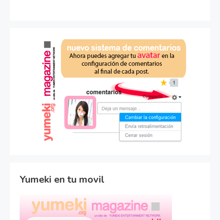
Yumeki en tu movil