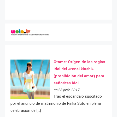
Otome: Orígen de las reglas
idol del «renai kinshi»
(prohibición del amor) para
señoritas idol
en 23 junio 2017
Tras el escándalo suscitado
por el anuncio de matrimonio de Ririka Suto en plena
celebración de […]