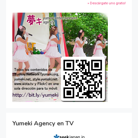
» Descárgate uno gratis!
Yumeki Agency en TV