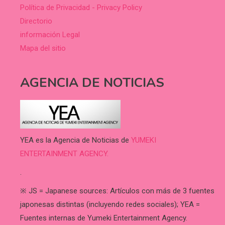
Política de Privacidad - Privacy Policy
Directorio
información Legal
Mapa del sitio
AGENCIA DE NOTICIAS
YEA es la Agencia de Noticias de
YUMEKI
ENTERTAINMENT AGENCY.
.
※ JS = Japanese sources: Artículos con más de 3 fuentes
japonesas distintas (incluyendo redes sociales); YEA =
Fuentes internas de Yumeki Entertainment Agency.