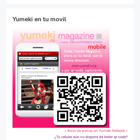
Yumeki en tu movil
» Aviso de prensa en Yumeki Network »
¿Tu celular aún no dispone de lector qr-code?