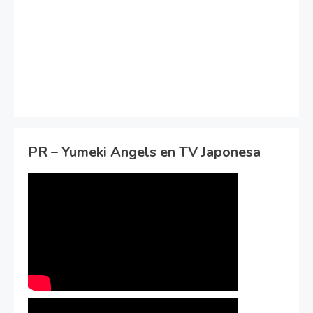
PR – Yumeki Angels en TV Japonesa