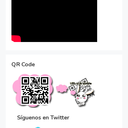
QR Code
Síguenos en Twitter