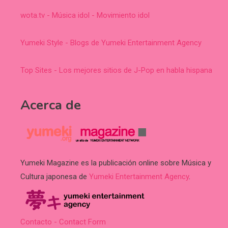
wota.tv - Música idol - Movimiento idol
Yumeki Style - Blogs de Yumeki Entertainment Agency
Top Sites - Los mejores sitios de J-Pop en habla hispana
Acerca de
Yumeki Magazine es la publicación online sobre Música y
Cultura japonesa de
Yumeki Entertainment Agency
.
Contacto - Contact Form