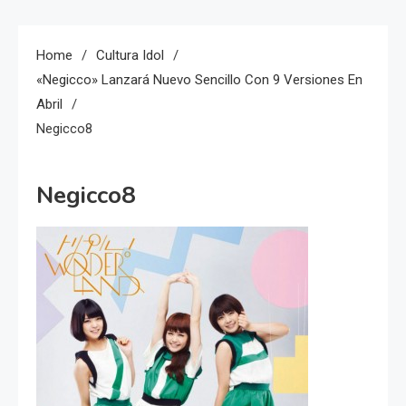
Home
Cultura Idol
«Negicco» Lanzará Nuevo Sencillo Con 9 Versiones En
Abril
Negicco8
Negicco8