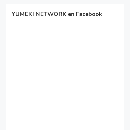
YUMEKI NETWORK en Facebook