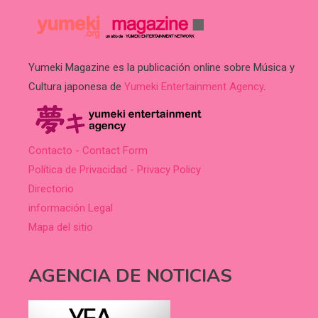
Yumeki Magazine es la publicación online sobre Música y
Cultura japonesa de
Yumeki Entertainment Agency
.
Contacto - Contact Form
Política de Privacidad - Privacy Policy
Directorio
información Legal
Mapa del sitio
AGENCIA DE NOTICIAS