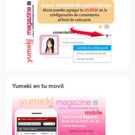
Yumeki en tu movil