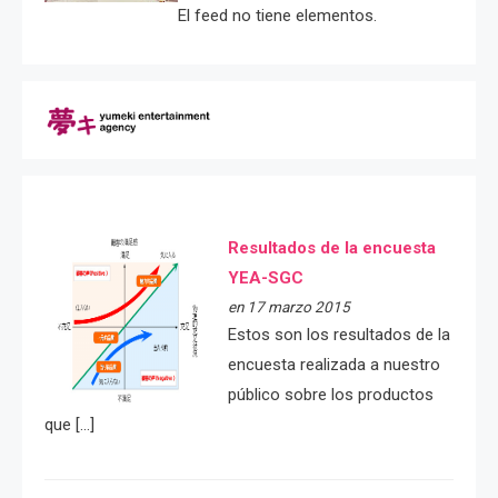
El feed no tiene elementos.
Resultados de la encuesta
YEA-SGC
en 17 marzo 2015
Estos son los resultados de la
encuesta realizada a nuestro
público sobre los productos
que […]