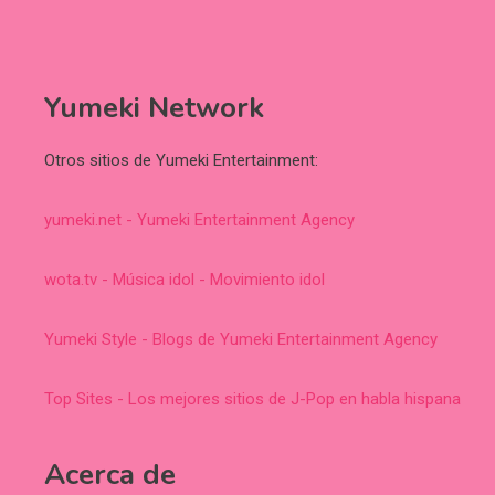
Yumeki Network
Otros sitios de Yumeki Entertainment:
yumeki.net - Yumeki Entertainment Agency
wota.tv - Música idol - Movimiento idol
Yumeki Style - Blogs de Yumeki Entertainment Agency
Top Sites - Los mejores sitios de J-Pop en habla hispana
Acerca de