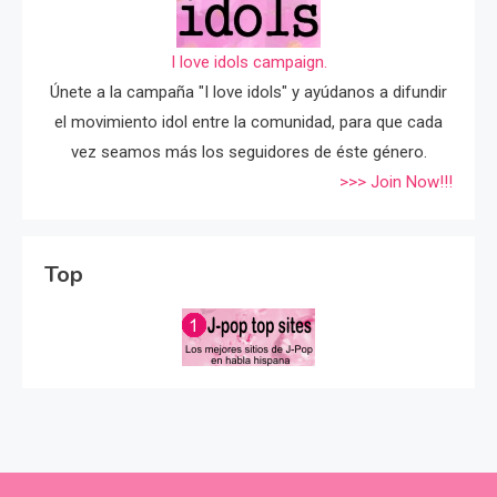
I love idols campaign.
Únete a la campaña "I love idols" y ayúdanos a difundir
el movimiento idol entre la comunidad, para que cada
vez seamos más los seguidores de éste género.
>>> Join Now!!!
Top