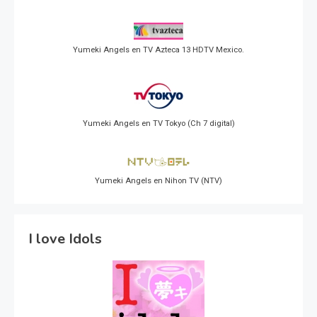
Yumeki Angels en TV Azteca 13 HDTV Mexico.
Yumeki Angels en TV Tokyo (Ch 7 digital)
Yumeki Angels en Nihon TV (NTV)
I love Idols