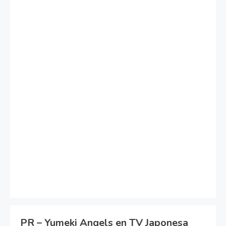
PR – Yumeki Angels en TV Japonesa