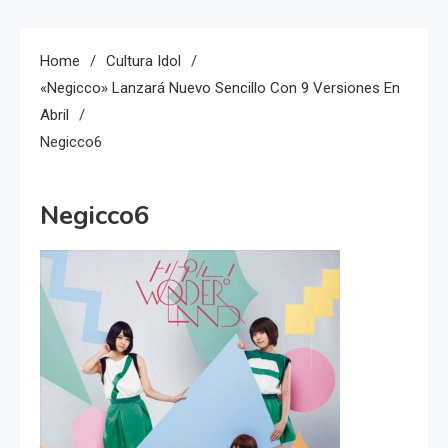
Home
Cultura Idol
«Negicco» Lanzará Nuevo Sencillo Con 9 Versiones En
Abril
Negicco6
Negicco6