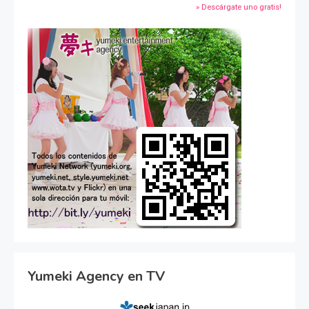
» Descárgate uno gratis!
Yumeki Agency en TV