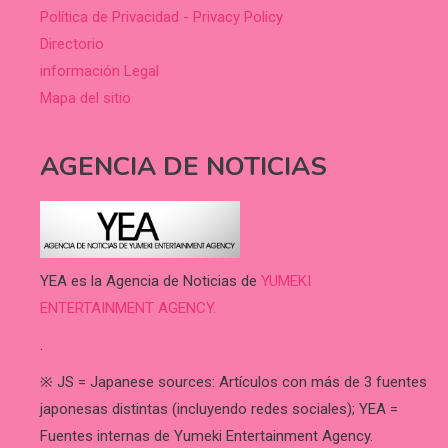
Política de Privacidad - Privacy Policy
Directorio
información Legal
Mapa del sitio
AGENCIA DE NOTICIAS
YEA es la Agencia de Noticias de
YUMEKI
ENTERTAINMENT AGENCY.
.
※ JS = Japanese sources: Artículos con más de 3 fuentes
japonesas distintas (incluyendo redes sociales); YEA =
Fuentes internas de Yumeki Entertainment Agency.