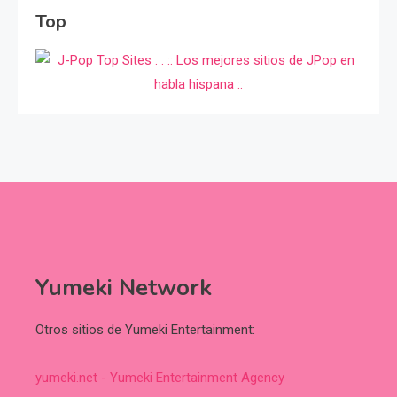
Top
Yumeki Network
Otros sitios de Yumeki Entertainment:
yumeki.net - Yumeki Entertainment Agency