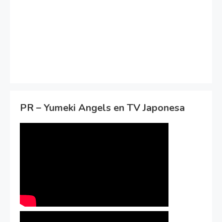
PR – Yumeki Angels en TV Japonesa