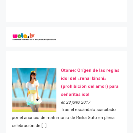
Otome: Orígen de las reglas
idol del «renai kinshi»
(prohibición del amor) para
señoritas idol
en 23 junio 2017
Tras el escándalo suscitado
por el anuncio de matrimonio de Ririka Suto en plena
celebración de […]