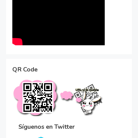
QR Code
Síguenos en Twitter