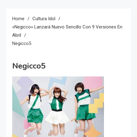
Home
Cultura Idol
«Negicco» Lanzará Nuevo Sencillo Con 9 Versiones En
Abril
Negicco5
Negicco5