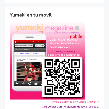
Yumeki en tu movil
» Aviso de prensa en Yumeki Network »
¿Tu celular aún no dispone de lector qr-code?