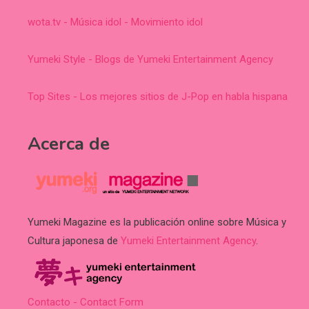
wota.tv - Música idol - Movimiento idol
Yumeki Style - Blogs de Yumeki Entertainment Agency
Top Sites - Los mejores sitios de J-Pop en habla hispana
Acerca de
Yumeki Magazine es la publicación online sobre Música y
Cultura japonesa de
Yumeki Entertainment Agency
.
Contacto - Contact Form